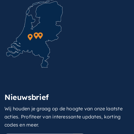
Nieuwsbrief
Wij houden je graag op de hoogte van onze laatste
acties. Profiteer van interessante updates, korting
codes en meer.