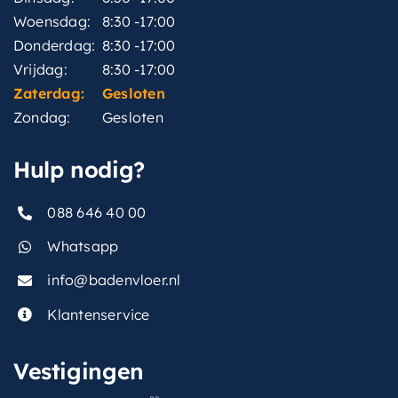
Woensdag:
8:30 -17:00
Donderdag:
8:30 -17:00
Vrijdag:
8:30 -17:00
Zaterdag:
Gesloten
Zondag:
Gesloten
Hulp nodig?
088 646 40 00
Whatsapp
info@badenvloer.nl
Klantenservice
Vestigingen