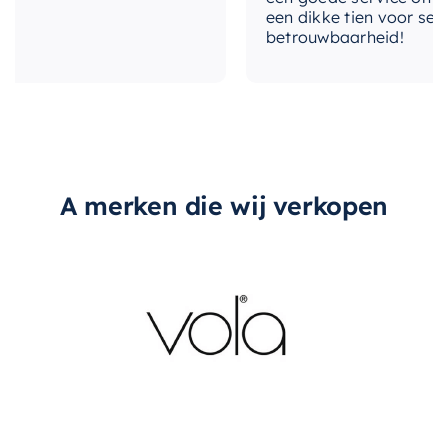
een dikke tien voor servic
betrouwbaarheid!
A merken die wij verkopen