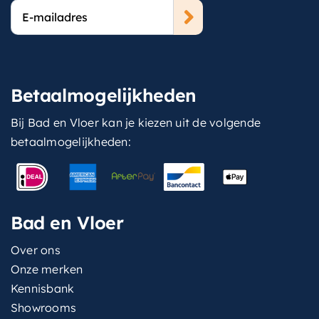
E-
mailadres
Betaalmogelijkheden
Bij Bad en Vloer kan je kiezen uit de volgende
betaalmogelijkheden:
Bad en Vloer
Over ons
Onze merken
Kennisbank
Showrooms