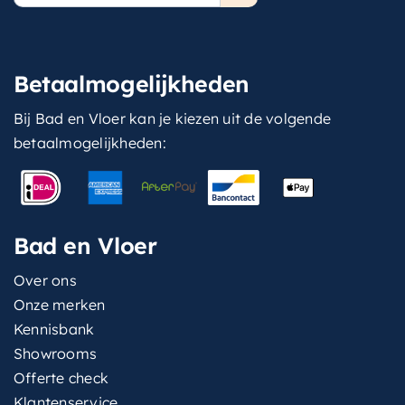
Betaalmogelijkheden
Bij Bad en Vloer kan je kiezen uit de volgende
betaalmogelijkheden:
Bad en Vloer
Over ons
Onze merken
Kennisbank
Showrooms
Offerte check
Klantenservice