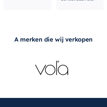
A merken die wij verkopen