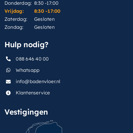
Donderdag:
8:30 -17:00
Vrijdag:
8:30 -17:00
Zaterdag:
Gesloten
Zondag:
Gesloten
Hulp nodig?
088 646 40 00
Whatsapp
info@badenvloer.nl
Klantenservice
Vestigingen