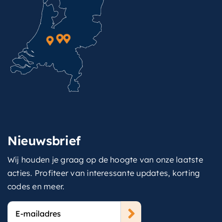
Nieuwsbrief
Wij houden je graag op de hoogte van onze laatste
acties. Profiteer van interessante updates, korting
codes en meer.
E-
mailadres