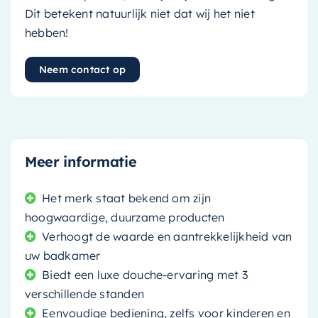
Dit betekent natuurlijk niet dat wij het niet
hebben!
Neem contact op
Meer informatie
Het merk staat bekend om zijn
hoogwaardige, duurzame producten
Verhoogt de waarde en aantrekkelijkheid van
uw badkamer
Biedt een luxe douche-ervaring met 3
verschillende standen
Eenvoudige bediening, zelfs voor kinderen en