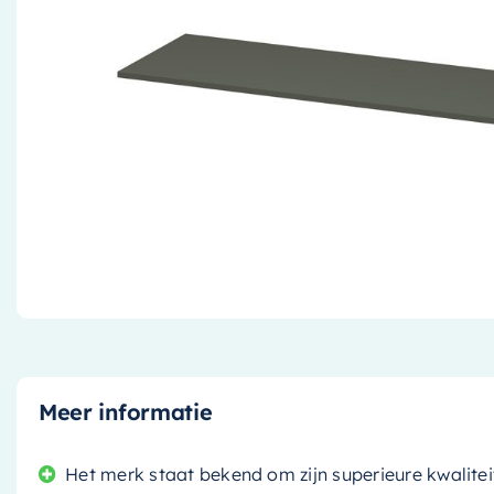
Meer informatie
Het merk staat bekend om zijn superieure kwalitei