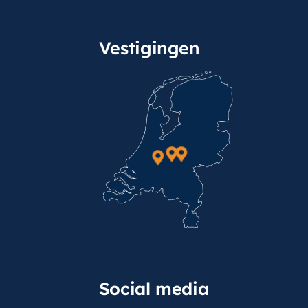
Vestigingen
Social media