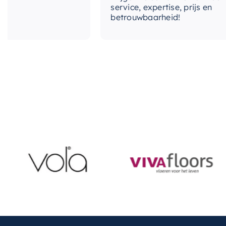
service, expertise, prijs en
betrouwbaarheid!