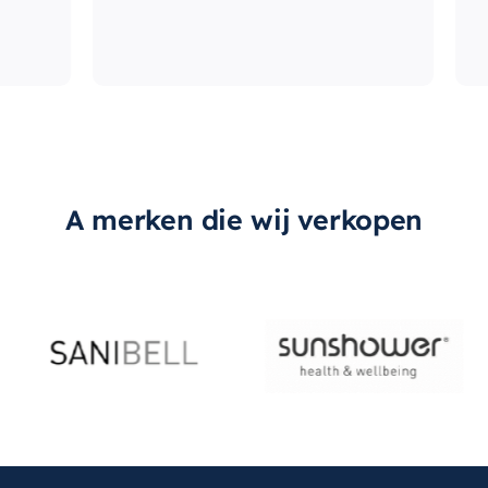
A merken die wij verkopen