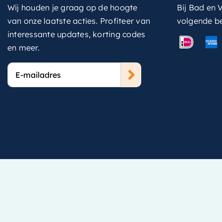
Wij houden je graag op de hoogte
Bij Bad en V
van onze laatste acties. Profiteer van
volgende b
interessante updates, korting codes
en meer.
E-
mailadres