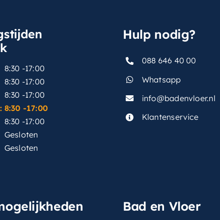
stijden
Hulp nodig?
sk
088 646 40 00
8:30 -17:00
Whatsapp
8:30 -17:00
8:30 -17:00
info@badenvloer.nl
:
8:30 -17:00
Klantenservice
8:30 -17:00
Gesloten
Gesloten
mogelijkheden
Bad en Vloer