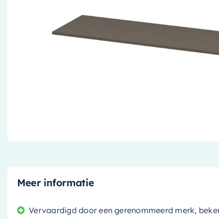
Meer informatie
Vervaardigd door een gerenommeerd merk, bekend