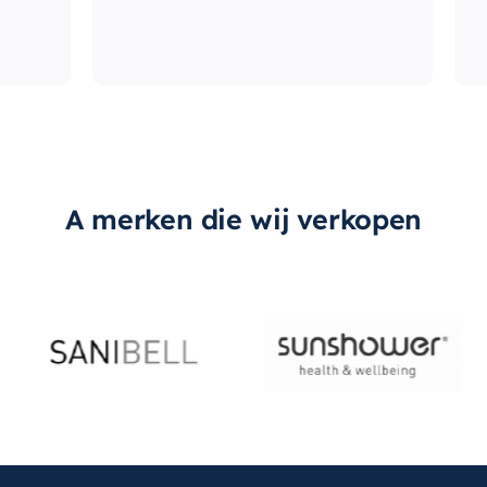
A merken die wij verkopen