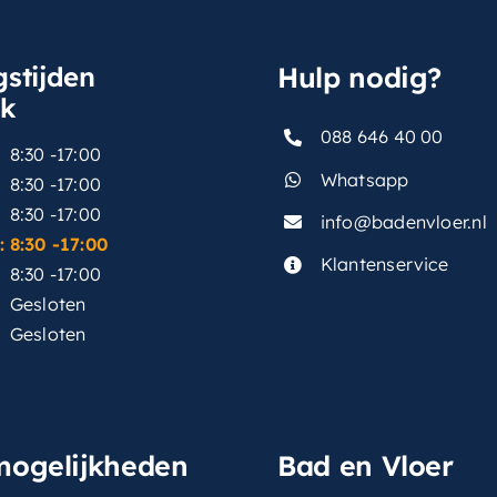
stijden
Hulp nodig?
sk
088 646 40 00
8:30 -17:00
Whatsapp
8:30 -17:00
8:30 -17:00
info@badenvloer.nl
:
8:30 -17:00
Klantenservice
8:30 -17:00
Gesloten
Gesloten
mogelijkheden
Bad en Vloer