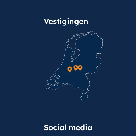
Vestigingen
Social media