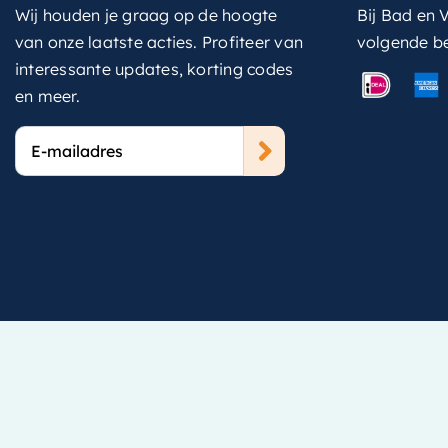
Wij houden je graag op de hoogte
Bij Bad en V
van onze laatste acties. Profiteer van
volgende b
interessante updates, korting codes
en meer.
E-
mailadres