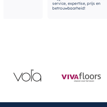
service, expertise, prijs en
betrouwbaarheid!