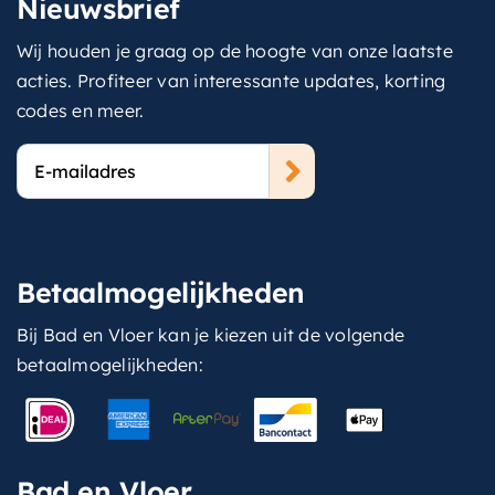
Nieuwsbrief
Wij houden je graag op de hoogte van onze laatste
acties. Profiteer van interessante updates, korting
codes en meer.
E-
mailadres
Betaalmogelijkheden
Bij Bad en Vloer kan je kiezen uit de volgende
betaalmogelijkheden:
Bad en Vloer