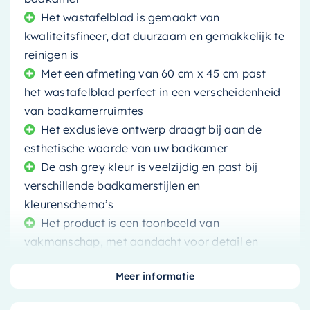
Het wastafelblad is gemaakt van
kwaliteitsfineer, dat duurzaam en gemakkelijk te
reinigen is
Met een afmeting van 60 cm x 45 cm past
het wastafelblad perfect in een verscheidenheid
van badkamerruimtes
Het exclusieve ontwerp draagt bij aan de
esthetische waarde van uw badkamer
De ash grey kleur is veelzijdig en past bij
verschillende badkamerstijlen en
kleurenschema’s
Het product is een toonbeeld van
vakmanschap, met aandacht voor detail en
precisie
Meer informatie