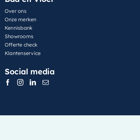
Over ons
Onze merken
Kennisbank
Showrooms
Offerte check
Klantenservice
Social media