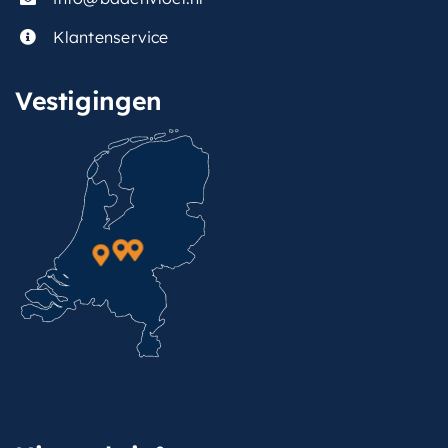
Klantenservice
Vestigingen