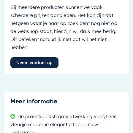
Bij meerdere producten kunnen we vaak
scherpere prijzen aanbieden. Het kan zijn dat
hetgeen waar je naar op zoek bent nog niet op
de webshop staat, hier zijn wij druk mee bezig.
Dit betekent natuurlijk niet dat wij het niet
hebben!
Neem contact op
Meer informatie
De prachtige ash grey afwerking voegt een
vleugje moderne elegantie toe aan uw
badkamer