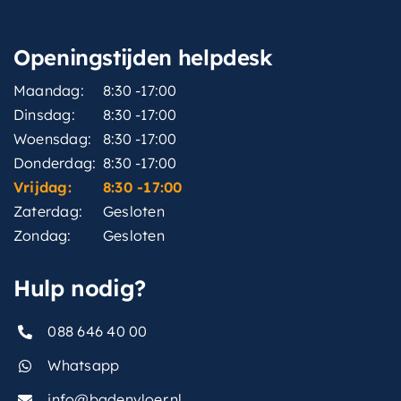
Openingstijden helpdesk
Maandag:
8:30 -17:00
Dinsdag:
8:30 -17:00
Woensdag:
8:30 -17:00
Donderdag:
8:30 -17:00
Vrijdag:
8:30 -17:00
Zaterdag:
Gesloten
Zondag:
Gesloten
Hulp nodig?
088 646 40 00
Whatsapp
info@badenvloer.nl