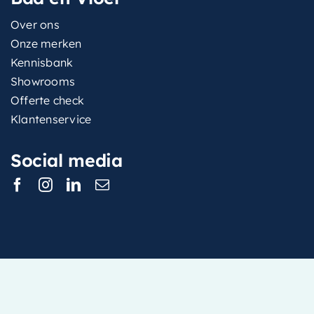
Over ons
Onze merken
Kennisbank
Showrooms
Offerte check
Klantenservice
Social media