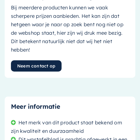
Bij meerdere producten kunnen we vaak
scherpere prijzen aanbieden. Het kan zijn dat
hetgeen waar je naar op zoek bent nog niet op
de webshop staat, hier zijn wij druk mee bezig.
Dit betekent natuurlijk niet dat wij het niet
hebben!
Neem contact op
Meer informatie
Het merk van dit product staat bekend om
zijn kwaliteit en duurzaamheid
Dit wastafelblad is prachtig afgewerkt in een