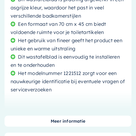
asgrijze kleur, waardoor het past in veel
verschillende badkamerstijlen
Een formaat van 70 cm x 45 cm biedt
voldoende ruimte voor je toiletartikelen
Het gebruik van fineer geeft het product een
unieke en warme uitstraling
Dit wastafelblad is eenvoudig te installeren
en te onderhouden
Het modelnummer 1221512 zorgt voor een
nauwkeurige identificatie bij eventuele vragen of
serviceverzoeken
Meer informatie
Ontdek de charme van de
Ink Topdeck 45