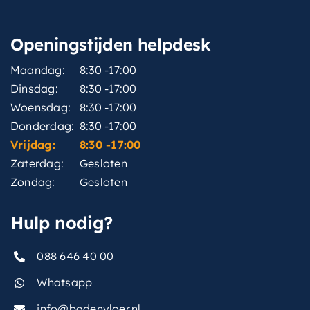
Openingstijden helpdesk
Maandag:
8:30 -17:00
Dinsdag:
8:30 -17:00
Woensdag:
8:30 -17:00
Donderdag:
8:30 -17:00
Vrijdag:
8:30 -17:00
Zaterdag:
Gesloten
Zondag:
Gesloten
Hulp nodig?
088 646 40 00
Whatsapp
info@badenvloer.nl