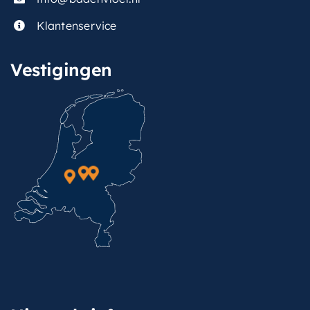
Klantenservice
Vestigingen