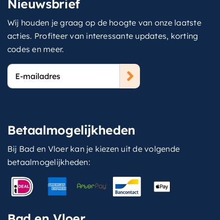
Nieuwsbrief
Wij houden je graag op de hoogte van onze laatste
acties. Profiteer van interessante updates, korting
codes en meer.
E-
mailadres
Betaalmogelijkheden
Bij Bad en Vloer kan je kiezen uit de volgende
betaalmogelijkheden:
Bad en Vloer