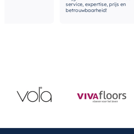
service, expertise, prijs en
betrouwbaarheid!