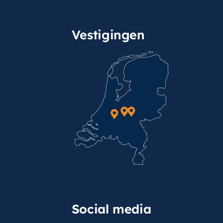
Vestigingen
Social media