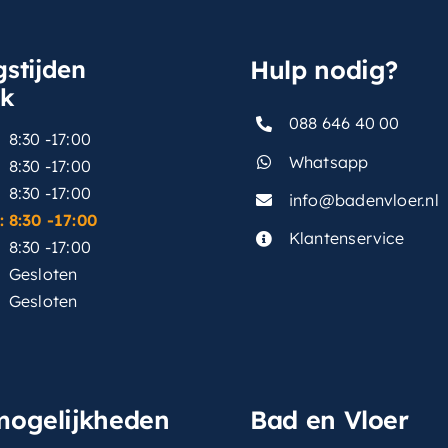
stijden
Hulp nodig?
sk
088 646 40 00
8:30 -17:00
Whatsapp
8:30 -17:00
8:30 -17:00
info@badenvloer.nl
:
8:30 -17:00
Klantenservice
8:30 -17:00
Gesloten
Gesloten
mogelijkheden
Bad en Vloer