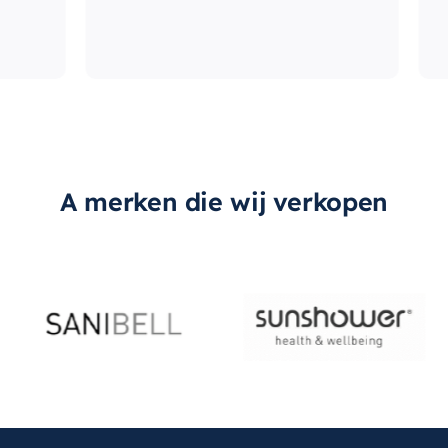
A merken die wij verkopen