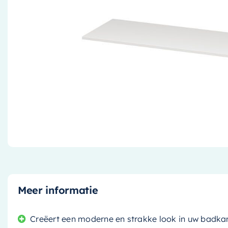
Meer informatie
Creëert een moderne en strakke look in uw badk