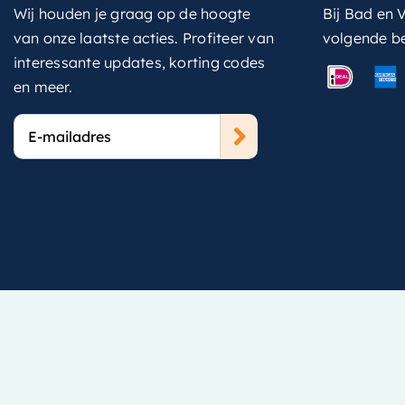
Wij houden je graag op de hoogte
Bij Bad en V
van onze laatste acties. Profiteer van
volgende b
interessante updates, korting codes
en meer.
E-
mailadres