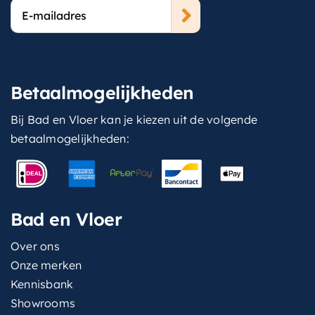
E-
mailadres
Betaalmogelijkheden
Bij Bad en Vloer kan je kiezen uit de volgende
betaalmogelijkheden:
Bad en Vloer
Over ons
Onze merken
Kennisbank
Showrooms