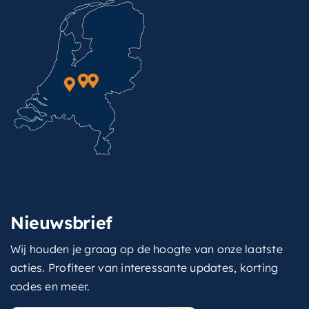
Nieuwsbrief
Wij houden je graag op de hoogte van onze laatste
acties. Profiteer van interessante updates, korting
codes en meer.