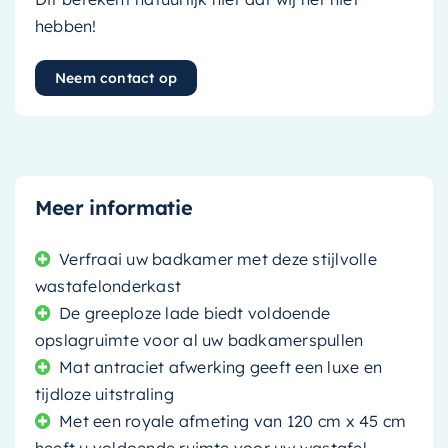
hebben!
Neem contact op
Meer informatie
Verfraai uw badkamer met deze stijlvolle
wastafelonderkast
De greeploze lade biedt voldoende
opslagruimte voor al uw badkamerspullen
Mat antraciet afwerking geeft een luxe en
tijdloze uitstraling
Met een royale afmeting van 120 cm x 45 cm