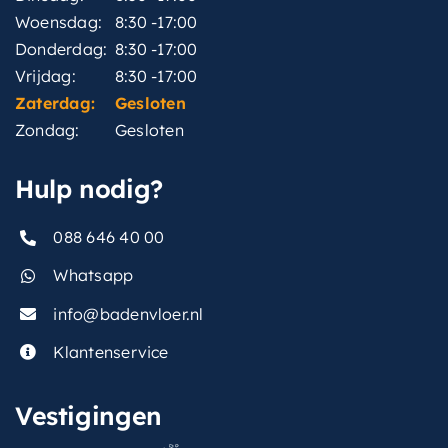
Woensdag:
8:30 -17:00
Donderdag:
8:30 -17:00
Vrijdag:
8:30 -17:00
Zaterdag:
Gesloten
Zondag:
Gesloten
Hulp nodig?
088 646 40 00
Whatsapp
info@badenvloer.nl
Klantenservice
Vestigingen