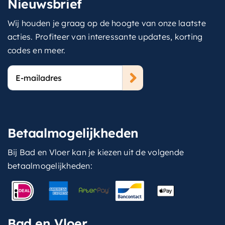
Nieuwsbrief
Wij houden je graag op de hoogte van onze laatste
acties. Profiteer van interessante updates, korting
codes en meer.
E-
mailadres
Betaalmogelijkheden
Bij Bad en Vloer kan je kiezen uit de volgende
betaalmogelijkheden:
Bad en Vloer