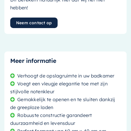
hebben!
Neem contact op
Meer informatie
Verhoogt de opslagruimte in uw badkamer
Voegt een vleugje elegantie toe met zijn
stijlvolle notenkleur
Gemakkelijk te openen en te sluiten dankzij
de greeploze laden
Robuuste constructie garandeert
duurzaamheid en levensduur