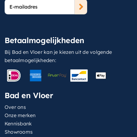
E-
mailadres
Betaalmogelijkheden
Bij Bad en Vloer kan je kiezen uit de volgende
betaalmogelijkheden:
Bad en Vloer
Over ons
Onze merken
Kennisbank
Showrooms