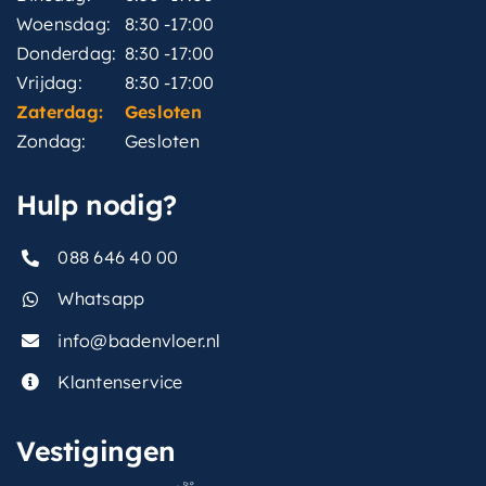
Woensdag:
8:30 -17:00
Donderdag:
8:30 -17:00
Vrijdag:
8:30 -17:00
Zaterdag:
Gesloten
Zondag:
Gesloten
Hulp nodig?
088 646 40 00
Whatsapp
info@badenvloer.nl
Klantenservice
Vestigingen