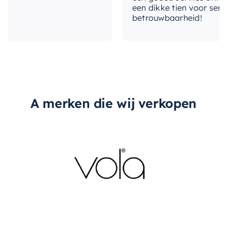
een dikke tien voor service,
betrouwbaarheid!
A merken die wij verkopen