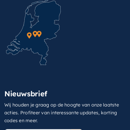
Nieuwsbrief
Wij houden je graag op de hoogte van onze laatste
acties. Profiteer van interessante updates, korting
codes en meer.