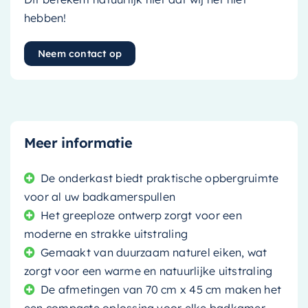
hebben!
Neem contact op
Meer informatie
De onderkast biedt praktische opbergruimte
voor al uw badkamerspullen
Het greeploze ontwerp zorgt voor een
moderne en strakke uitstraling
Gemaakt van duurzaam naturel eiken, wat
zorgt voor een warme en natuurlijke uitstraling
De afmetingen van 70 cm x 45 cm maken het