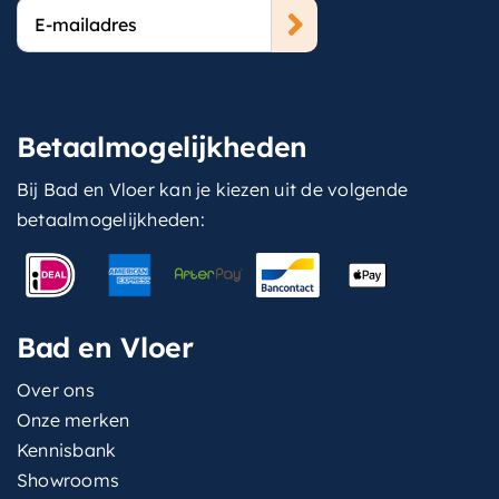
E-
mailadres
Betaalmogelijkheden
Bij Bad en Vloer kan je kiezen uit de volgende
betaalmogelijkheden:
Bad en Vloer
Over ons
Onze merken
Kennisbank
Showrooms