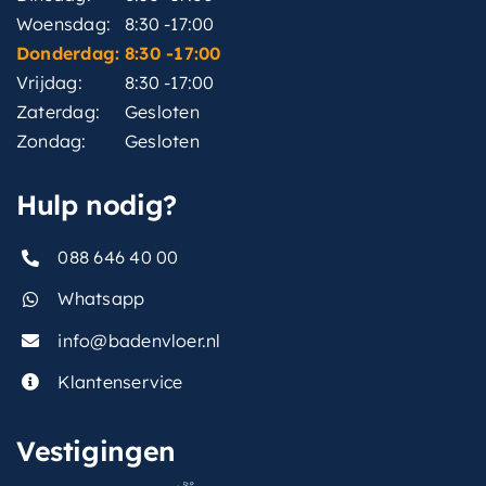
Woensdag:
8:30 -17:00
Donderdag:
8:30 -17:00
Vrijdag:
8:30 -17:00
Zaterdag:
Gesloten
Zondag:
Gesloten
Hulp nodig?
088 646 40 00
Whatsapp
info@badenvloer.nl
Klantenservice
Vestigingen