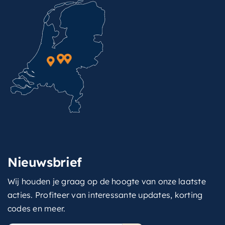
Nieuwsbrief
Wij houden je graag op de hoogte van onze laatste
acties. Profiteer van interessante updates, korting
codes en meer.