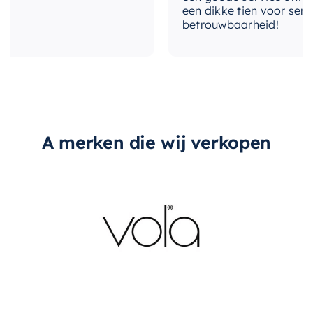
een dikke tien voor service,
betrouwbaarheid!
A merken die wij verkopen