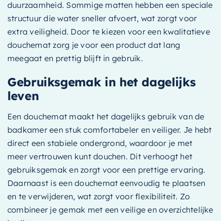
duurzaamheid. Sommige matten hebben een speciale
structuur die water sneller afvoert, wat zorgt voor
extra veiligheid. Door te kiezen voor een kwalitatieve
douchemat zorg je voor een product dat lang
meegaat en prettig blijft in gebruik.
Gebruiksgemak in het dagelijks
leven
Een douchemat maakt het dagelijks gebruik van de
badkamer een stuk comfortabeler en veiliger. Je hebt
direct een stabiele ondergrond, waardoor je met
meer vertrouwen kunt douchen. Dit verhoogt het
gebruiksgemak en zorgt voor een prettige ervaring.
Daarnaast is een douchemat eenvoudig te plaatsen
en te verwijderen, wat zorgt voor flexibiliteit. Zo
combineer je gemak met een veilige en overzichtelijke