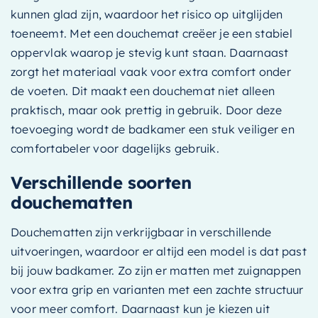
kunnen glad zijn, waardoor het risico op uitglijden
toeneemt. Met een douchemat creëer je een stabiel
oppervlak waarop je stevig kunt staan. Daarnaast
zorgt het materiaal vaak voor extra comfort onder
de voeten. Dit maakt een douchemat niet alleen
praktisch, maar ook prettig in gebruik. Door deze
toevoeging wordt de badkamer een stuk veiliger en
comfortabeler voor dagelijks gebruik.
Verschillende soorten
douchematten
Douchematten zijn verkrijgbaar in verschillende
uitvoeringen, waardoor er altijd een model is dat past
bij jouw badkamer. Zo zijn er matten met zuignappen
voor extra grip en varianten met een zachte structuur
voor meer comfort. Daarnaast kun je kiezen uit