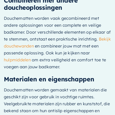
Combineren met andere
doucheoplossingen
Douchematten worden vaak gecombineerd met
andere oplossingen voor een complete en veilige
badkamer. Door verschillende elementen op elkaar af
te stemmen, ontstaat een praktische inrichting.
Bekijk
douchewanden
en combineer jouw mat met een
passende oplossing. Ook kun je kijken naar
hulpmiddelen
om extra veiligheid en comfort toe te
voegen aan jouw badkamer.
Materialen en eigenschappen
Douchematten worden gemaakt van materialen die
geschikt zijn voor gebruik in vochtige ruimtes.
Veelgebruikte materialen zijn rubber en kunststof, die
bekend staan om hun antislip eigenschappen en