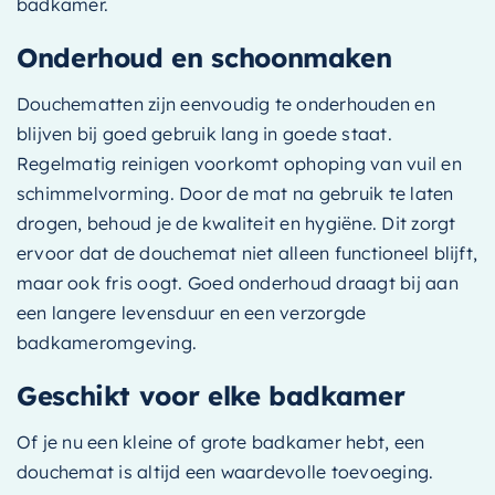
badkamer.
Onderhoud en schoonmaken
Douchematten zijn eenvoudig te onderhouden en
blijven bij goed gebruik lang in goede staat.
Regelmatig reinigen voorkomt ophoping van vuil en
schimmelvorming. Door de mat na gebruik te laten
drogen, behoud je de kwaliteit en hygiëne. Dit zorgt
ervoor dat de douchemat niet alleen functioneel blijft,
maar ook fris oogt. Goed onderhoud draagt bij aan
een langere levensduur en een verzorgde
badkameromgeving.
Geschikt voor elke badkamer
Of je nu een kleine of grote badkamer hebt, een
douchemat is altijd een waardevolle toevoeging.