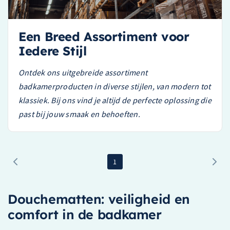
Een Breed Assortiment voor
Iedere Stijl
Ontdek ons uitgebreide assortiment
badkamerproducten in diverse stijlen, van modern tot
klassiek. Bij ons vind je altijd de perfecte oplossing die
past bij jouw smaak en behoeften.
1
Douchematten: veiligheid en
comfort in de badkamer