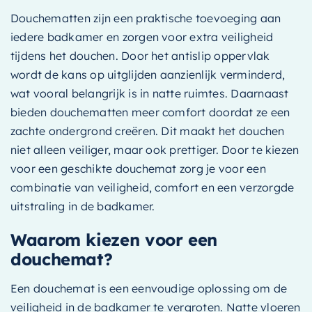
Douchematten zijn een praktische toevoeging aan
iedere badkamer en zorgen voor extra veiligheid
tijdens het douchen. Door het antislip oppervlak
wordt de kans op uitglijden aanzienlijk verminderd,
wat vooral belangrijk is in natte ruimtes. Daarnaast
bieden douchematten meer comfort doordat ze een
zachte ondergrond creëren. Dit maakt het douchen
niet alleen veiliger, maar ook prettiger. Door te kiezen
voor een geschikte douchemat zorg je voor een
combinatie van veiligheid, comfort en een verzorgde
uitstraling in de badkamer.
Waarom kiezen voor een
douchemat?
Een douchemat is een eenvoudige oplossing om de
veiligheid in de badkamer te vergroten. Natte vloeren