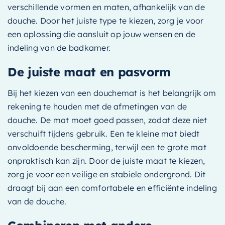
verschillende vormen en maten, afhankelijk van de
douche. Door het juiste type te kiezen, zorg je voor
een oplossing die aansluit op jouw wensen en de
indeling van de badkamer.
De juiste maat en pasvorm
Bij het kiezen van een douchemat is het belangrijk om
rekening te houden met de afmetingen van de
douche. De mat moet goed passen, zodat deze niet
verschuift tijdens gebruik. Een te kleine mat biedt
onvoldoende bescherming, terwijl een te grote mat
onpraktisch kan zijn. Door de juiste maat te kiezen,
zorg je voor een veilige en stabiele ondergrond. Dit
draagt bij aan een comfortabele en efficiënte indeling
van de douche.