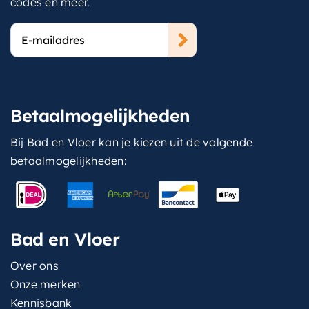
codes en meer.
E-
mailadres
Betaalmogelijkheden
Bij Bad en Vloer kan je kiezen uit de volgende
betaalmogelijkheden:
Bad en Vloer
Over ons
Onze merken
Kennisbank