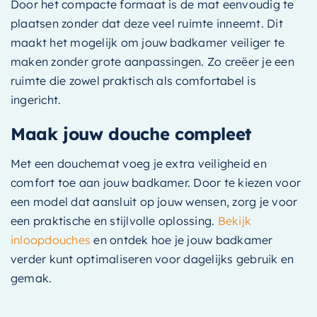
Door het compacte formaat is de mat eenvoudig te
plaatsen zonder dat deze veel ruimte inneemt. Dit
maakt het mogelijk om jouw badkamer veiliger te
maken zonder grote aanpassingen. Zo creëer je een
ruimte die zowel praktisch als comfortabel is
ingericht.
Maak jouw douche compleet
Met een douchemat voeg je extra veiligheid en
comfort toe aan jouw badkamer. Door te kiezen voor
een model dat aansluit op jouw wensen, zorg je voor
een praktische en stijlvolle oplossing.
Bekijk
inloopdouches
en ontdek hoe je jouw badkamer
verder kunt optimaliseren voor dagelijks gebruik en
gemak.