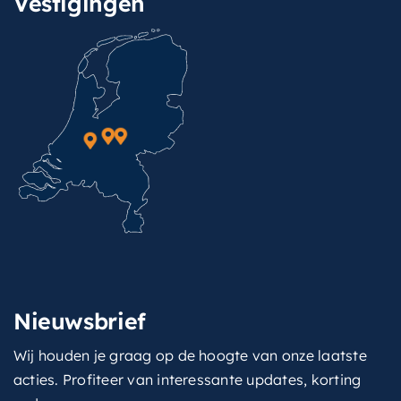
Vestigingen
Nieuwsbrief
Wij houden je graag op de hoogte van onze laatste
acties. Profiteer van interessante updates, korting