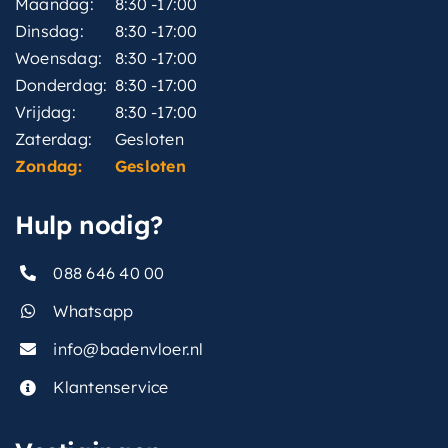
Maandag:
8:30 -17:00
Dinsdag:
8:30 -17:00
Woensdag:
8:30 -17:00
Donderdag:
8:30 -17:00
Vrijdag:
8:30 -17:00
Zaterdag:
Gesloten
Zondag:
Gesloten
Hulp nodig?
088 646 40 00
Whatsapp
info@badenvloer.nl
Klantenservice