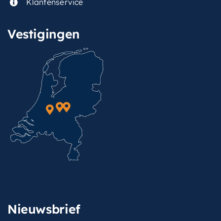
Klantenservice
Vestigingen
Nieuwsbrief