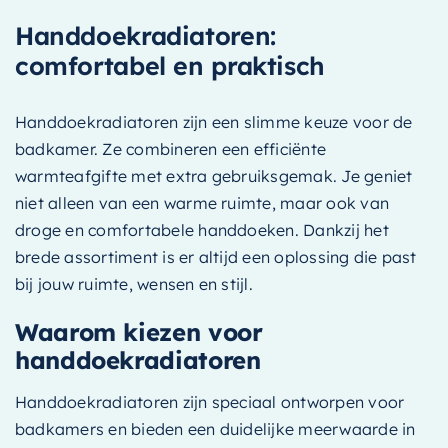
Handdoekradiatoren:
comfortabel en praktisch
Handdoekradiatoren zijn een slimme keuze voor de
badkamer. Ze combineren een efficiënte
warmteafgifte met extra gebruiksgemak. Je geniet
niet alleen van een warme ruimte, maar ook van
droge en comfortabele handdoeken. Dankzij het
brede assortiment is er altijd een oplossing die past
bij jouw ruimte, wensen en stijl.
Waarom kiezen voor
handdoekradiatoren
Handdoekradiatoren zijn speciaal ontworpen voor
badkamers en bieden een duidelijke meerwaarde in