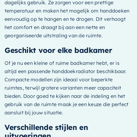
dagelijks gebruik. Ze zorgen voor een prettige
temperatuur en maken het mogelijk om handdoeken
eenvoudig op te hangen en te drogen. Dit verhoogt
het comfort en draagt bij aan een nette en
georganiseerde uitstraling van de ruimte.
Geschikt voor elke badkamer
Of je nu een kleine of ruime badkamer hebt, er is
altijd een passende handdoekradiator beschikbaar.
Compacte modellen zijn ideaal voor beperkte
ruimtes, terwijl grotere varianten meer capaciteit
bieden. Door goed te kijken naar de indeling en het
gebruik van de ruimte maak je een keuze die perfect
aansluit bij jouw situatie.
Verschillende stijlen en
uitvoeringen