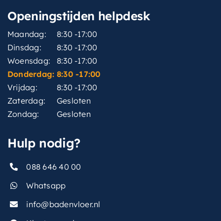
Openingstijden helpdesk
Maandag:
8:30 -17:00
Dinsdag:
8:30 -17:00
Woensdag:
8:30 -17:00
Donderdag:
8:30 -17:00
Vrijdag:
8:30 -17:00
Zaterdag:
Gesloten
Zondag:
Gesloten
Hulp nodig?
088 646 40 00
Whatsapp
info@badenvloer.nl