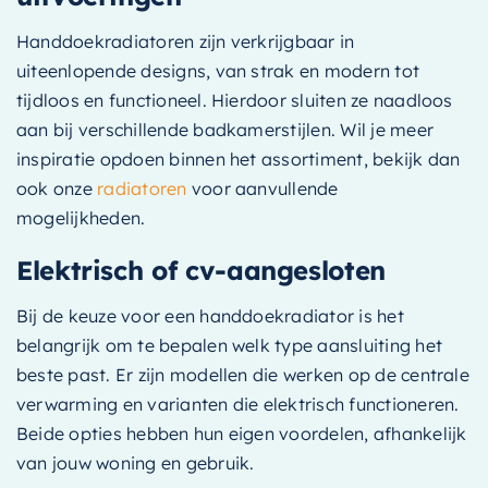
Handdoekradiatoren zijn verkrijgbaar in
uiteenlopende designs, van strak en modern tot
tijdloos en functioneel. Hierdoor sluiten ze naadloos
aan bij verschillende badkamerstijlen. Wil je meer
inspiratie opdoen binnen het assortiment, bekijk dan
ook onze
radiatoren
voor aanvullende
mogelijkheden.
Elektrisch of cv-aangesloten
Bij de keuze voor een handdoekradiator is het
belangrijk om te bepalen welk type aansluiting het
beste past. Er zijn modellen die werken op de centrale
verwarming en varianten die elektrisch functioneren.
Beide opties hebben hun eigen voordelen, afhankelijk
van jouw woning en gebruik.