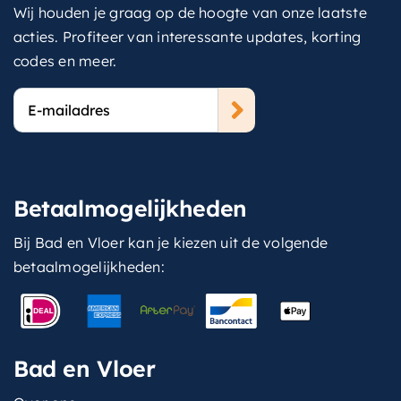
Wij houden je graag op de hoogte van onze laatste
acties. Profiteer van interessante updates, korting
codes en meer.
E-
mailadres
Betaalmogelijkheden
Bij Bad en Vloer kan je kiezen uit de volgende
betaalmogelijkheden:
Bad en Vloer