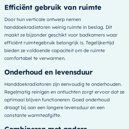
Efficiënt gebruik van ruimte
Door hun verticale ontwerp nemen
handdoekradiatoren weinig ruimte in beslag. Dit
maakt ze bijzonder geschikt voor badkamers waar
efficiënt ruimtegebruik belangrijk is. Tegelijkertijd
bieden ze voldoende capaciteit om de ruimte
comfortabel te verwarmen.
Onderhoud en levensduur
Handdoekradiatoren zijn eenvoudig te onderhouden.
Regelmatig reinigen en ontluchten zorgt ervoor dat ze
optimaal blijven functioneren. Goed onderhoud
draagt bij aan een langere levensduur en een
constante warmteafgifte.
Combineren met andere