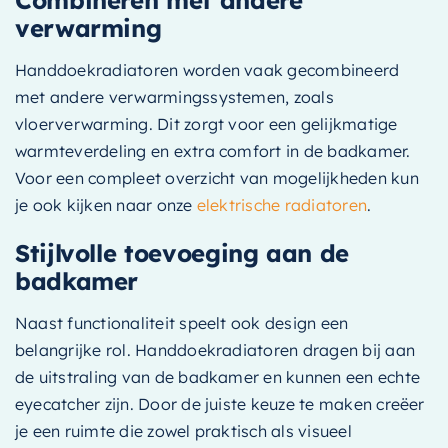
verwarming
Handdoekradiatoren worden vaak gecombineerd
met andere verwarmingssystemen, zoals
vloerverwarming. Dit zorgt voor een gelijkmatige
warmteverdeling en extra comfort in de badkamer.
Voor een compleet overzicht van mogelijkheden kun
je ook kijken naar onze
elektrische radiatoren
.
Stijlvolle toevoeging aan de
badkamer
Naast functionaliteit speelt ook design een
belangrijke rol. Handdoekradiatoren dragen bij aan
de uitstraling van de badkamer en kunnen een echte
eyecatcher zijn. Door de juiste keuze te maken creëer
je een ruimte die zowel praktisch als visueel