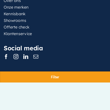
Over ons
Onze merken
Kennisbank
Showrooms
Offerte check
Klantenservice
Social media
Filter