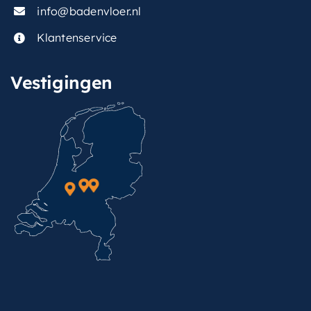
info@badenvloer.nl
Klantenservice
Vestigingen