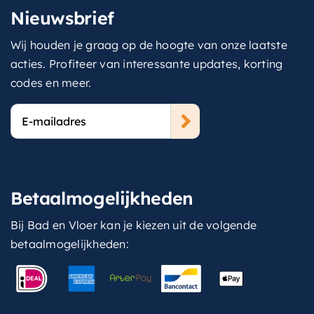
Nieuwsbrief
Wij houden je graag op de hoogte van onze laatste
acties. Profiteer van interessante updates, korting
codes en meer.
E-
mailadres
Betaalmogelijkheden
Bij Bad en Vloer kan je kiezen uit de volgende
betaalmogelijkheden: