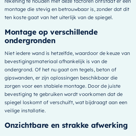
rekening te houden met deze factoren ontstaat er een
montage die stevig en betrouwbaar is, zonder dat dit
ten koste gaat van het uiterlijk van de spiegel.
Montage op verschillende
ondergronden
Niet iedere wand is hetzelfde, waardoor de keuze van
bevestigingsmateriaal afhankelijk is van de
ondergrond. Of het nu gaat om tegels, beton of
gipswanden, er zijn oplossingen beschikbaar die
zorgen voor een stabiele montage. Door de juiste
bevestiging te gebruiken wordt voorkomen dat de
spiegel loskomt of verschuift, wat bijdraagt aan een
veilige installatie.
Onzichtbare en strakke afwerking