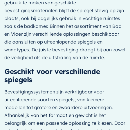
gebruik te maken van geschikte
bevestigingsmaterialen blijft de spiegel stevig op zijn
plaats, ook bij dagelijks gebruik in vochtige ruimtes
zoals de badkamer. Binnen het assortiment van Bad
en Vloer zijn verschillende oplossingen beschikbaar
die aansluiten op uiteenlopende spiegels en
wandtypes. De juiste bevestiging draagt bij aan zowel
de veiligheid als de uitstraling van de ruimte.
Geschikt voor verschillende
spiegels
Bevestigingssystemen zijn verkrijgbaar voor
uiteenlopende soorten spiegels, van kleinere
modellen tot grotere en zwaardere uitvoeringen.
Afhankelijk van het formaat en gewicht is het
belangrijk om een passende oplossing te kiezen. Door