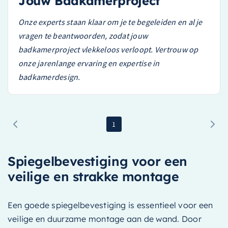
Jouw Badkamerproject
Onze experts staan klaar om je te begeleiden en al je
vragen te beantwoorden, zodat jouw
badkamerproject vlekkeloos verloopt. Vertrouw op
onze jarenlange ervaring en expertise in
badkamerdesign.
1
Spiegelbevestiging voor een
veilige en strakke montage
Een goede spiegelbevestiging is essentieel voor een
veilige en duurzame montage aan de wand. Door