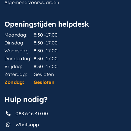
Algemene voorwaarden
Openingstijden helpdesk
Maandag:
8:30 -17:00
Dinsdag:
8:30 -17:00
Woensdag:
8:30 -17:00
Donderdag:
8:30 -17:00
Vrijdag:
8:30 -17:00
Zaterdag:
Gesloten
Zondag:
Gesloten
Hulp nodig?
088 646 40 00
Whatsapp