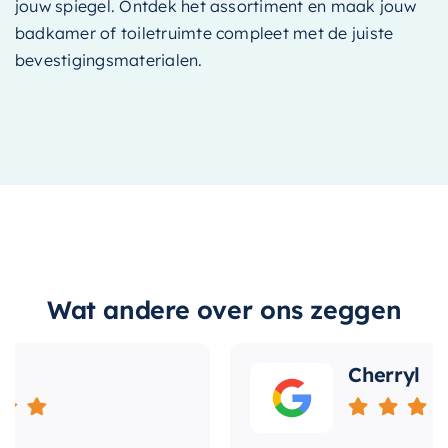
jouw spiegel. Ontdek het assortiment en maak jouw
badkamer of toiletruimte compleet met de juiste
bevestigingsmaterialen.
Wat andere over ons zeggen
Cherryl