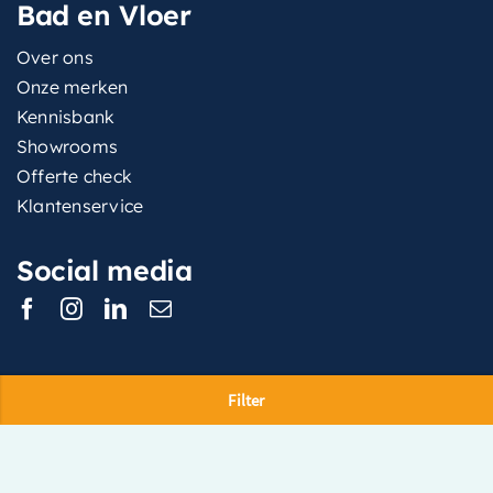
Bad en Vloer
Over ons
Onze merken
Kennisbank
Showrooms
Offerte check
Klantenservice
Social media
Filter