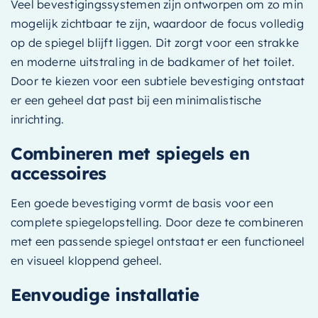
Veel bevestigingssystemen zijn ontworpen om zo min
mogelijk zichtbaar te zijn, waardoor de focus volledig
op de spiegel blijft liggen. Dit zorgt voor een strakke
en moderne uitstraling in de badkamer of het toilet.
Door te kiezen voor een subtiele bevestiging ontstaat
er een geheel dat past bij een minimalistische
inrichting.
Combineren met spiegels en
accessoires
Een goede bevestiging vormt de basis voor een
complete spiegelopstelling. Door deze te combineren
met een passende spiegel ontstaat er een functioneel
en visueel kloppend geheel.
Eenvoudige installatie