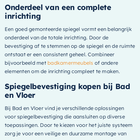
Onderdeel van een complete
inrichting
Een goed gemonteerde spiegel vormt een belangrijk
onderdeel van de totale inrichting. Door de
bevestiging af te stemmen op de spiegel en de ruimte
ontstaat er een consistent geheel. Combineer
bijvoorbeeld met
badkamermeubels
of andere
elementen om de inrichting compleet te maken.
Spiegelbevestiging kopen bij Bad
en Vloer
Bij Bad en Vloer vind je verschillende oplossingen
voor spiegelbevestiging die aansluiten op diverse
toepassingen. Door te kiezen voor het juiste systeem
zorg je voor een veilige en duurzame montage van