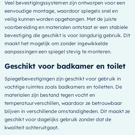
Veel bevestigingssystemen zijn ontworpen voor een
eenvoudige montage, waardoor spiegels snel en
veilig kunnen worden opgehangen. Met de juiste
voorbereiding en materialen ontstaat er een stabiele
bevestiging die geschikt is voor langdurig gebruik. Dit
maakt het mogelijk om zonder ingewikkelde
aanpassingen een spiegel stevig te monteren.
Geschikt voor badkamer en toilet
Spiegelbevestigingen zijn geschikt voor gebruik in
vochtige ruimtes zoals badkamers en toiletten. De
materialen zijn bestand tegen vocht en
temperatuurverschillen, waardoor ze betrouwbaar
blijven in verschillende omstandigheden. Dit maakt ze
geschikt voor dagelijks gebruik zonder dat de
kwaliteit achteruitgaat.