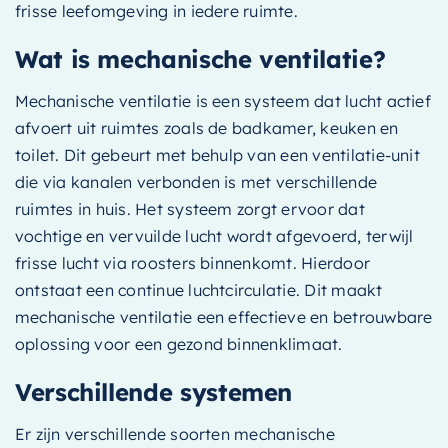
frisse leefomgeving in iedere ruimte.
Wat is mechanische ventilatie?
Mechanische ventilatie is een systeem dat lucht actief
afvoert uit ruimtes zoals de badkamer, keuken en
toilet. Dit gebeurt met behulp van een ventilatie-unit
die via kanalen verbonden is met verschillende
ruimtes in huis. Het systeem zorgt ervoor dat
vochtige en vervuilde lucht wordt afgevoerd, terwijl
frisse lucht via roosters binnenkomt. Hierdoor
ontstaat een continue luchtcirculatie. Dit maakt
mechanische ventilatie een effectieve en betrouwbare
oplossing voor een gezond binnenklimaat.
Verschillende systemen
Er zijn verschillende soorten mechanische