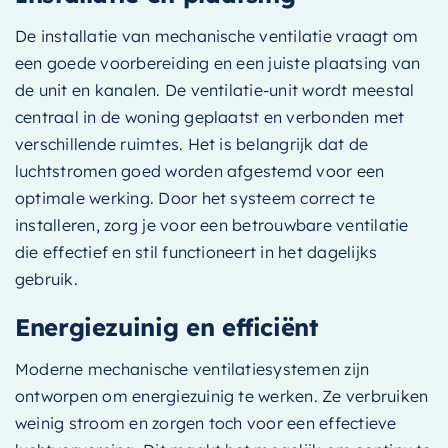
De installatie van mechanische ventilatie vraagt om
een goede voorbereiding en een juiste plaatsing van
de unit en kanalen. De ventilatie-unit wordt meestal
centraal in de woning geplaatst en verbonden met
verschillende ruimtes. Het is belangrijk dat de
luchtstromen goed worden afgestemd voor een
optimale werking. Door het systeem correct te
installeren, zorg je voor een betrouwbare ventilatie
die effectief en stil functioneert in het dagelijks
gebruik.
Energiezuinig en efficiënt
Moderne mechanische ventilatiesystemen zijn
ontworpen om energiezuinig te werken. Ze verbruiken
weinig stroom en zorgen toch voor een effectieve