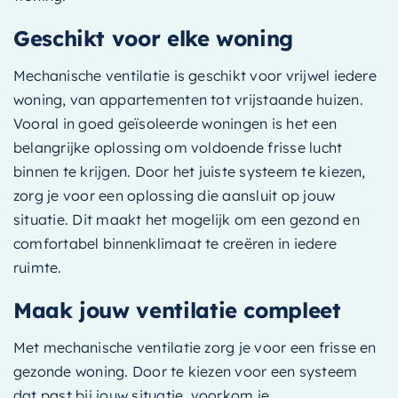
Geschikt voor elke woning
Mechanische ventilatie is geschikt voor vrijwel iedere
woning, van appartementen tot vrijstaande huizen.
Vooral in goed geïsoleerde woningen is het een
belangrijke oplossing om voldoende frisse lucht
binnen te krijgen. Door het juiste systeem te kiezen,
zorg je voor een oplossing die aansluit op jouw
situatie. Dit maakt het mogelijk om een gezond en
comfortabel binnenklimaat te creëren in iedere
ruimte.
Maak jouw ventilatie compleet
Met mechanische ventilatie zorg je voor een frisse en
gezonde woning. Door te kiezen voor een systeem
dat past bij jouw situatie, voorkom je