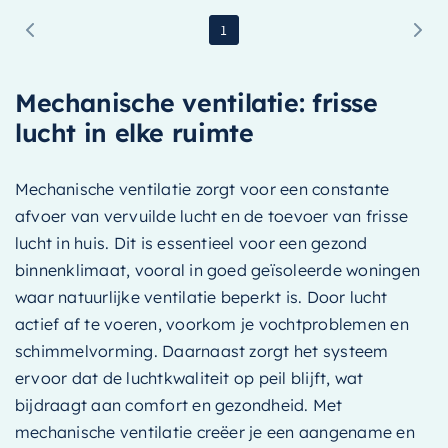
1
Mechanische ventilatie: frisse
lucht in elke ruimte
Mechanische ventilatie zorgt voor een constante
afvoer van vervuilde lucht en de toevoer van frisse
lucht in huis. Dit is essentieel voor een gezond
binnenklimaat, vooral in goed geïsoleerde woningen
waar natuurlijke ventilatie beperkt is. Door lucht
actief af te voeren, voorkom je vochtproblemen en
schimmelvorming. Daarnaast zorgt het systeem
ervoor dat de luchtkwaliteit op peil blijft, wat
bijdraagt aan comfort en gezondheid. Met
mechanische ventilatie creëer je een aangename en