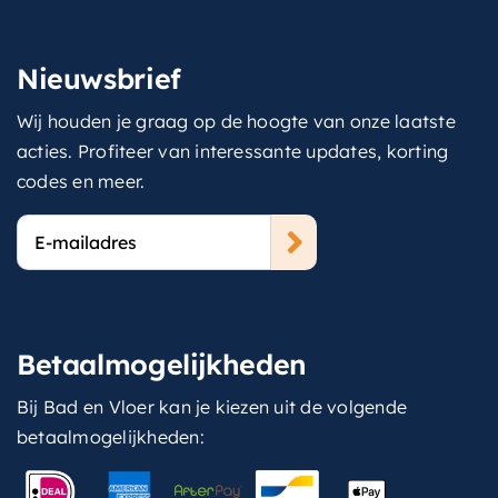
Nieuwsbrief
Wij houden je graag op de hoogte van onze laatste
acties. Profiteer van interessante updates, korting
codes en meer.
E-
mailadres
Betaalmogelijkheden
Bij Bad en Vloer kan je kiezen uit de volgende
betaalmogelijkheden: