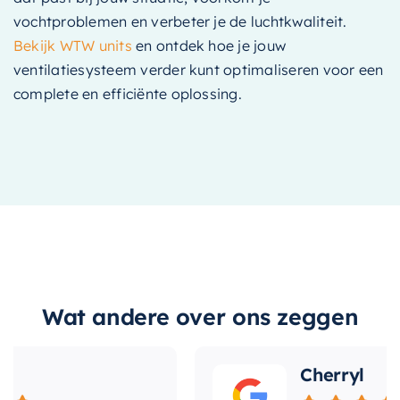
vochtproblemen en verbeter je de luchtkwaliteit.
Bekijk WTW units
en ontdek hoe je jouw
ventilatiesysteem verder kunt optimaliseren voor een
complete en efficiënte oplossing.
Wat andere over ons zeggen
Cherryl