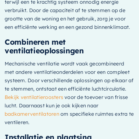
terwijl een te krachtig systeem onnodig energie
verbruikt. Door de capaciteit af te stemmen op de
grootte van de woning en het gebruik, zorg je voor
een efficiënte werking en een gezond binnenklimaat.
Combineren met
ventilatieoplossingen
Mechanische ventilatie wordt vaak gecombineerd
met andere ventilatieonderdelen voor een compleet
systeem. Door verschillende oplossingen op elkaar af
te stemmen, ontstaat een efficiënte luchtcirculatie.
Bekijk ventilatieroosters
voor de toevoer van frisse
lucht. Daarnaast kun je ook kijken naar
badkamerventilatoren
om specifieke ruimtes extra te
ventileren.
Installatie en plaatsing