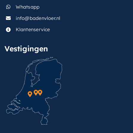
Whatsapp
info@badenvloer.nl
Klantenservice
Vestigingen