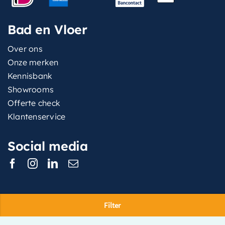
Bad en Vloer
Over ons
Onze merken
Kennisbank
Showrooms
Offerte check
Klantenservice
Social media
Filter