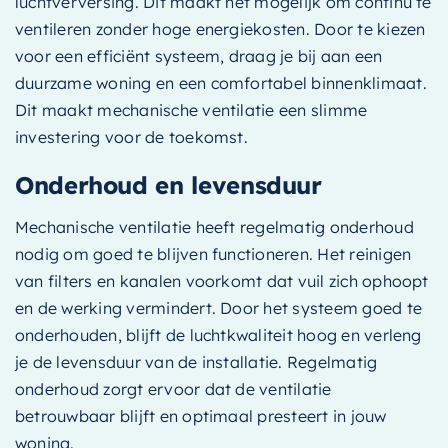
luchtverversing. Dit maakt het mogelijk om continu te
ventileren zonder hoge energiekosten. Door te kiezen
voor een efficiënt systeem, draag je bij aan een
duurzame woning en een comfortabel binnenklimaat.
Dit maakt mechanische ventilatie een slimme
investering voor de toekomst.
Onderhoud en levensduur
Mechanische ventilatie heeft regelmatig onderhoud
nodig om goed te blijven functioneren. Het reinigen
van filters en kanalen voorkomt dat vuil zich ophoopt
en de werking vermindert. Door het systeem goed te
onderhouden, blijft de luchtkwaliteit hoog en verleng
je de levensduur van de installatie. Regelmatig
onderhoud zorgt ervoor dat de ventilatie
betrouwbaar blijft en optimaal presteert in jouw
woning.