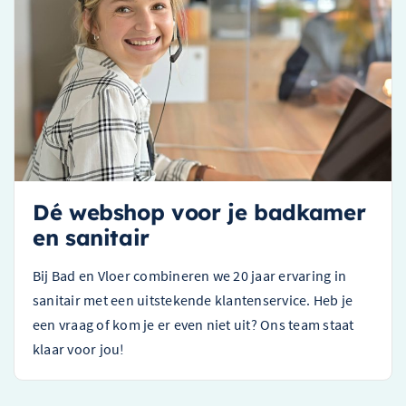
Dé webshop voor je badkamer
en sanitair
Bij Bad en Vloer combineren we 20 jaar ervaring in
sanitair met een uitstekende klantenservice. Heb je
een vraag of kom je er even niet uit? Ons team staat
klaar voor jou!