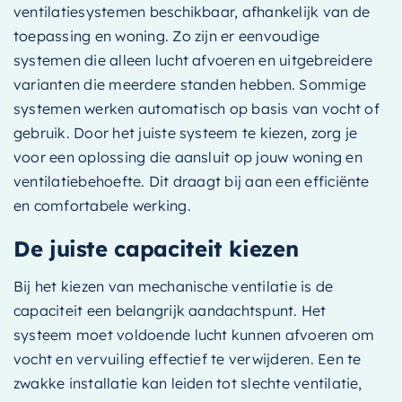
ventilatiesystemen beschikbaar, afhankelijk van de
toepassing en woning. Zo zijn er eenvoudige
systemen die alleen lucht afvoeren en uitgebreidere
varianten die meerdere standen hebben. Sommige
systemen werken automatisch op basis van vocht of
gebruik. Door het juiste systeem te kiezen, zorg je
voor een oplossing die aansluit op jouw woning en
ventilatiebehoefte. Dit draagt bij aan een efficiënte
en comfortabele werking.
De juiste capaciteit kiezen
Bij het kiezen van mechanische ventilatie is de
capaciteit een belangrijk aandachtspunt. Het
systeem moet voldoende lucht kunnen afvoeren om
vocht en vervuiling effectief te verwijderen. Een te
zwakke installatie kan leiden tot slechte ventilatie,