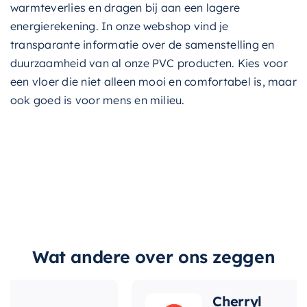
warmteverlies en dragen bij aan een lagere
energierekening. In onze webshop vind je
transparante informatie over de samenstelling en
duurzaamheid van al onze PVC producten. Kies voor
een vloer die niet alleen mooi en comfortabel is, maar
ook goed is voor mens en milieu.
Wat andere over ons zeggen
Cherryl