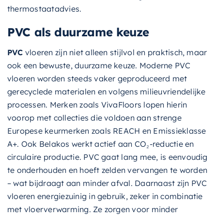
thermostaatadvies.
PVC als duurzame keuze
PVC
vloeren zijn niet alleen stijlvol en praktisch, maar
ook een bewuste, duurzame keuze. Moderne PVC
vloeren worden steeds vaker geproduceerd met
gerecyclede materialen en volgens milieuvriendelijke
processen. Merken zoals VivaFloors lopen hierin
voorop met collecties die voldoen aan strenge
Europese keurmerken zoals REACH en Emissieklasse
A+. Ook Belakos werkt actief aan CO₂-reductie en
circulaire productie. PVC gaat lang mee, is eenvoudig
te onderhouden en hoeft zelden vervangen te worden
– wat bijdraagt aan minder afval. Daarnaast zijn PVC
vloeren energiezuinig in gebruik, zeker in combinatie
met vloerverwarming. Ze zorgen voor minder