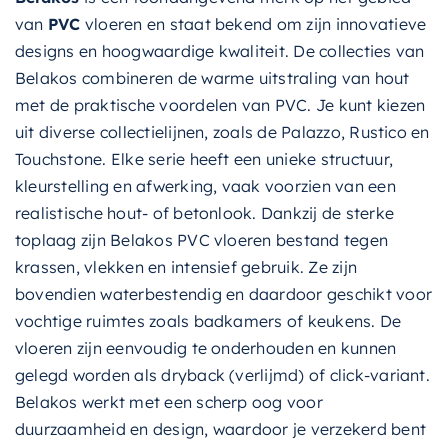
van
PVC
vloeren en staat bekend om zijn innovatieve
designs en hoogwaardige kwaliteit. De collecties van
Belakos combineren de warme uitstraling van hout
met de praktische voordelen van PVC. Je kunt kiezen
uit diverse collectielijnen, zoals de Palazzo, Rustico en
Touchstone. Elke serie heeft een unieke structuur,
kleurstelling en afwerking, vaak voorzien van een
realistische hout- of betonlook. Dankzij de sterke
toplaag zijn Belakos PVC vloeren bestand tegen
krassen, vlekken en intensief gebruik. Ze zijn
bovendien waterbestendig en daardoor geschikt voor
vochtige ruimtes zoals badkamers of keukens. De
vloeren zijn eenvoudig te onderhouden en kunnen
gelegd worden als dryback (verlijmd) of click-variant.
Belakos werkt met een scherp oog voor
duurzaamheid en design, waardoor je verzekerd bent