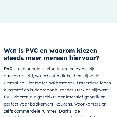
Wat is PVC en waarom kiezen
steeds meer mensen hiervoor?
PVC
is een populaire vloerkeuze vanwege zijn
duurzaamheid, waterbestendigheid en stijlvolle
uitstraling. Het materiaal bestaat uit meerdere lagen
kunststof en is daardoor bijzonder sterk en slijtvast.
PVC vloeren zijn geschikt voor intensief gebruik en
perfect voor badkamers, keukens, woonkamers en
zelfs commerciële ruimtes. Dankzij de