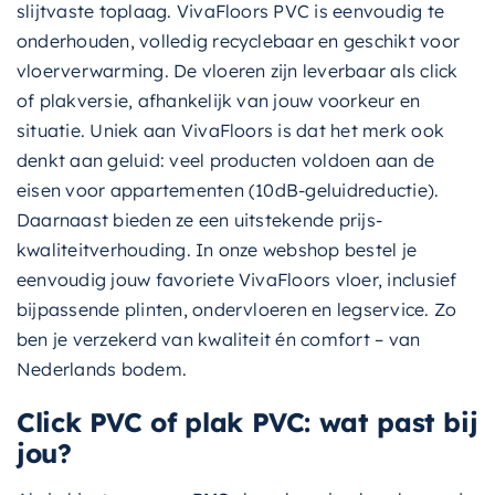
slijtvaste toplaag. VivaFloors PVC is eenvoudig te
onderhouden, volledig recyclebaar en geschikt voor
vloerverwarming. De vloeren zijn leverbaar als click
of plakversie, afhankelijk van jouw voorkeur en
situatie. Uniek aan VivaFloors is dat het merk ook
denkt aan geluid: veel producten voldoen aan de
eisen voor appartementen (10dB-geluidreductie).
Daarnaast bieden ze een uitstekende prijs-
kwaliteitverhouding. In onze webshop bestel je
eenvoudig jouw favoriete VivaFloors vloer, inclusief
bijpassende plinten, ondervloeren en legservice. Zo
ben je verzekerd van kwaliteit én comfort – van
Nederlands bodem.
Click PVC of plak PVC: wat past bij
jou?