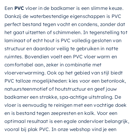
Een
PVC
vloer in de badkamer is een slimme keuze.
Dankzij de waterbestendige eigenschappen is PVC
perfect bestand tegen vocht en condens, zonder dat
het gaat uitzetten of schimmelen. In tegenstelling tot
laminaat of echt hout is PVC volledig gesloten van
structuur en daardoor veilig te gebruiken in natte
ruimtes. Bovendien voelt een PVC vloer warm en
comfortabel aan, zeker in combinatie met
vloerverwarming. Ook op het gebied van stijl biedt
PVC talloze mogelijkheden: kies voor een betonlook,
natuursteenmotief of houtstructuur en geef jouw
badkamer een strakke, spa-achtige uitstraling. De
vloer is eenvoudig te reinigen met een vochtige doek
en is bestand tegen zeepresten en kalk. Voor een
optimaal resultaat is een egale ondervloer belangrijk,
vooral bij plak PVC. In onze webshop vind je een