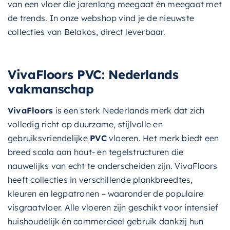
van een vloer die jarenlang meegaat én meegaat met
de trends. In onze webshop vind je de nieuwste
collecties van Belakos, direct leverbaar.
VivaFloors PVC: Nederlands
vakmanschap
VivaFloors
is een sterk Nederlands merk dat zich
volledig richt op duurzame, stijlvolle en
gebruiksvriendelijke
PVC
vloeren. Het merk biedt een
breed scala aan hout- en tegelstructuren die
nauwelijks van echt te onderscheiden zijn. VivaFloors
heeft collecties in verschillende plankbreedtes,
kleuren en legpatronen – waaronder de populaire
visgraatvloer. Alle vloeren zijn geschikt voor intensief
huishoudelijk én commercieel gebruik dankzij hun