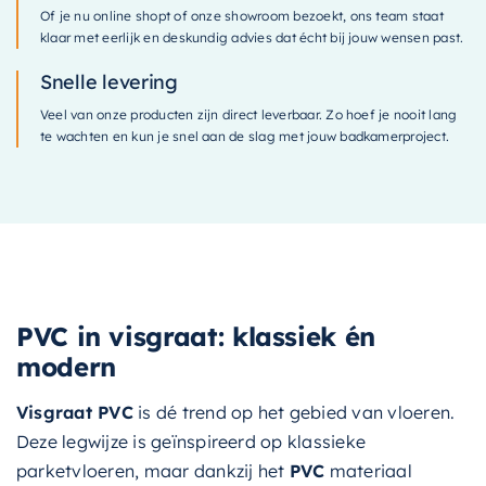
Of je nu online shopt of onze showroom bezoekt, ons team staat
klaar met eerlijk en deskundig advies dat écht bij jouw wensen past.
Snelle levering
Veel van onze producten zijn direct leverbaar. Zo hoef je nooit lang
te wachten en kun je snel aan de slag met jouw badkamerproject.
PVC in visgraat: klassiek én
modern
Visgraat PVC
is dé trend op het gebied van vloeren.
Deze legwijze is geïnspireerd op klassieke
parketvloeren, maar dankzij het
PVC
materiaal