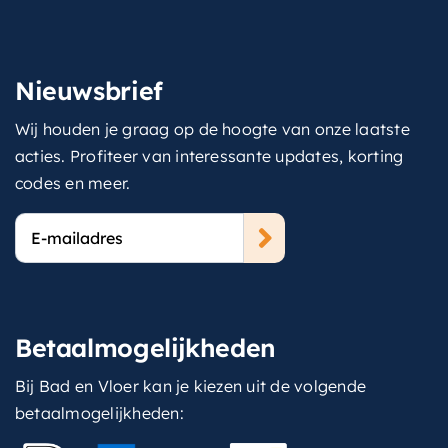
Nieuwsbrief
Wij houden je graag op de hoogte van onze laatste
acties. Profiteer van interessante updates, korting
codes en meer.
E-
mailadres
Betaalmogelijkheden
Bij Bad en Vloer kan je kiezen uit de volgende
betaalmogelijkheden: