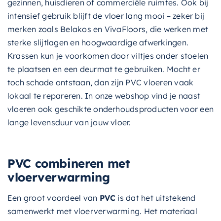
gezinnen, huisdieren of commerciële ruimtes. Ook bij
intensief gebruik blijft de vloer lang mooi – zeker bij
merken zoals Belakos en VivaFloors, die werken met
sterke slijtlagen en hoogwaardige afwerkingen.
Krassen kun je voorkomen door viltjes onder stoelen
te plaatsen en een deurmat te gebruiken. Mocht er
toch schade ontstaan, dan zijn PVC vloeren vaak
lokaal te repareren. In onze webshop vind je naast
vloeren ook geschikte onderhoudsproducten voor een
lange levensduur van jouw vloer.
PVC combineren met
vloerverwarming
Een groot voordeel van
PVC
is dat het uitstekend
samenwerkt met vloerverwarming. Het materiaal