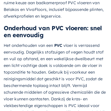
ruime keuze aan badkamerproof PVC vloeren van
Belakos en VivaFloors, inclusief bijpassende plinten,
afwerkprofielen en legservice.
Onderhoud van PVC vloeren: snel
en eenvoudig
Het onderhouden van een
PVC
vloer is verrassend
eenvoudig. Dagelijks stofzuigen of vegen houdt stof
en vuil op afstand, en een wekelijkse dweilbeurt met
een licht vochtige doek is voldoende om de vloer in
topconditie te houden. Gebruik bij voorkeur een
reinigingsmiddel dat geschikt is voor PVC, zodat de
beschermende toplaag intact blijft. Vermijd
schurende middelen of agressieve chemicaliën die de
vloer kunnen aantasten. Dankzij de kras- en
vlekbestendige eigenschappen is PVC ideaal voor