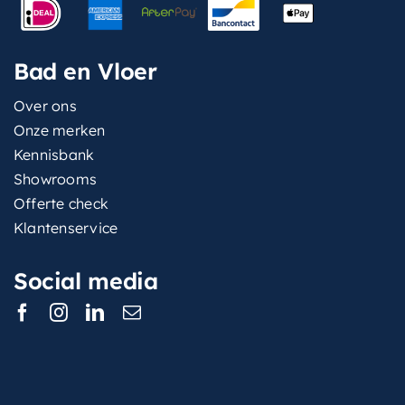
Bad en Vloer
Over ons
Onze merken
Kennisbank
Showrooms
Offerte check
Klantenservice
Social media