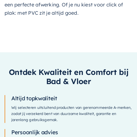
een perfecte afwerking. Of je nu kiest voor click of
plak: met PVC zit je altijd goed.
Ontdek Kwaliteit en Comfort bij
Bad & Vloer
Altijd topkwaliteit
Wij selecteren uitsluitend producten van gerenommeerde A-merken,
zodat jij verzekerd bent van duurzame kwaliteit, garantie en
jarenlang gebruiksgemak.
Persoonlijk advies