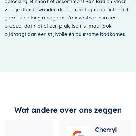
oplossing. Binnen het assortiment van Bad en Vloer
vind je douchewanden die geschikt zijn voor intensief
gebruik en lang meegaan. Zo investeer je in een
product dat niet alleen praktisch is, maar ook
bijdraagt aan een stijlvolle en duurzame badkamer.
Wat andere over ons zeggen
Cherryl