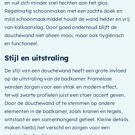
en vuil zich minder snel hechten aan het glas.
Regelmatig schoonmaken met een zachte doek en
mild schoonmaakmiddel houdt de wand helder en vrij
van kalkaanslag. Door goed onderhoud blijft de
douchewand niet alleen mooi, maar ook hygiënisch
en functioneel.
Stijl en uitstraling
De stijl van een douchewand heeft een grote invloed
op de uitstraling van de badkamer. Frameloze
wanden zorgen voor een strak en modern effect,
terwijl zwarte profielen juist een stoer accent geven.
Door de douchewand af te stemmen op andere
elementen in de badkamer, zoals kranen en tegels,
ontstaat er een samenhangend geheel. Kleine details
maken hierbij het verschil en zorgen voor een