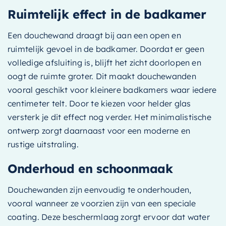
Ruimtelijk effect in de badkamer
Een douchewand draagt bij aan een open en
ruimtelijk gevoel in de badkamer. Doordat er geen
volledige afsluiting is, blijft het zicht doorlopen en
oogt de ruimte groter. Dit maakt douchewanden
vooral geschikt voor kleinere badkamers waar iedere
centimeter telt. Door te kiezen voor helder glas
versterk je dit effect nog verder. Het minimalistische
ontwerp zorgt daarnaast voor een moderne en
rustige uitstraling.
Onderhoud en schoonmaak
Douchewanden zijn eenvoudig te onderhouden,
vooral wanneer ze voorzien zijn van een speciale
coating. Deze beschermlaag zorgt ervoor dat water