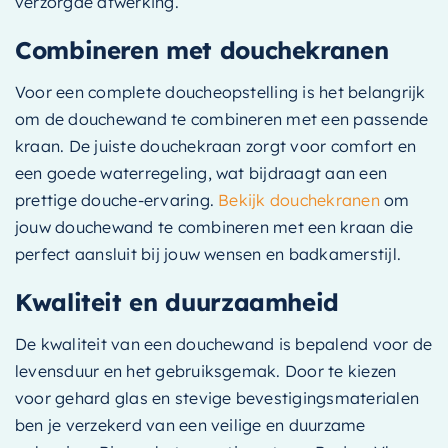
verzorgde afwerking.
Combineren met douchekranen
Voor een complete doucheopstelling is het belangrijk
om de douchewand te combineren met een passende
kraan. De juiste douchekraan zorgt voor comfort en
een goede waterregeling, wat bijdraagt aan een
prettige douche-ervaring.
Bekijk douchekranen
om
jouw douchewand te combineren met een kraan die
perfect aansluit bij jouw wensen en badkamerstijl.
Kwaliteit en duurzaamheid
De kwaliteit van een douchewand is bepalend voor de
levensduur en het gebruiksgemak. Door te kiezen
voor gehard glas en stevige bevestigingsmaterialen
ben je verzekerd van een veilige en duurzame