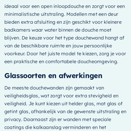
ideaal voor een open inloopdouche en zorgt voor een
minimalistische uitstraling. Modellen met een deur
bieden extra afsluiting en zijn geschikt voor kleinere
badkamers waar water binnen de douche moet
blijven. De keuze voor het type douchewand hangt af
van de beschikbare ruimte en jouw persoonlijke
voorkeur. Door het juiste model te kiezen, zorg je voor
een praktische en comfortabele doucheomgeving.
Glassoorten en afwerkingen
De meeste douchewanden zijn gemaakt van
veiligheidsglas, wat zorgt voor extra stevigheid en
veiligheid. Je kunt kiezen uit helder glas, mat glas of
getint glas, afhankelijk van de gewenste uitstraling en
privacy. Daarnaast zijn er wanden met speciale
coatings die kalkaanslag verminderen en het