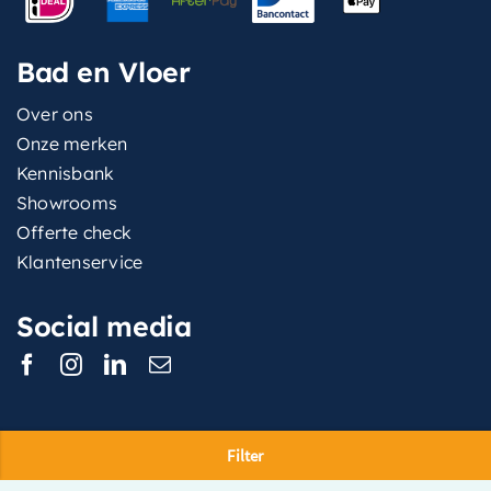
Bad en Vloer
Over ons
Onze merken
Kennisbank
Showrooms
Offerte check
Klantenservice
Social media
Filter