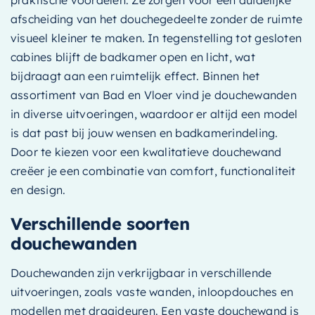
afscheiding van het douchegedeelte zonder de ruimte
visueel kleiner te maken. In tegenstelling tot gesloten
cabines blijft de badkamer open en licht, wat
bijdraagt aan een ruimtelijk effect. Binnen het
assortiment van Bad en Vloer vind je douchewanden
in diverse uitvoeringen, waardoor er altijd een model
is dat past bij jouw wensen en badkamerindeling.
Door te kiezen voor een kwalitatieve douchewand
creëer je een combinatie van comfort, functionaliteit
en design.
Verschillende soorten
douchewanden
Douchewanden zijn verkrijgbaar in verschillende
uitvoeringen, zoals vaste wanden, inloopdouches en
modellen met draaideuren. Een vaste douchewand is