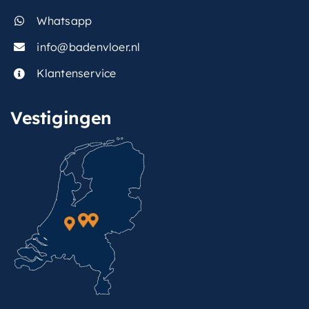
Whatsapp
info@badenvloer.nl
Klantenservice
Vestigingen