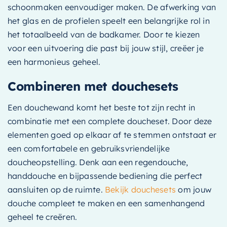
schoonmaken eenvoudiger maken. De afwerking van
het glas en de profielen speelt een belangrijke rol in
het totaalbeeld van de badkamer. Door te kiezen
voor een uitvoering die past bij jouw stijl, creëer je
een harmonieus geheel.
Combineren met douchesets
Een douchewand komt het beste tot zijn recht in
combinatie met een complete doucheset. Door deze
elementen goed op elkaar af te stemmen ontstaat er
een comfortabele en gebruiksvriendelijke
doucheopstelling. Denk aan een regendouche,
handdouche en bijpassende bediening die perfect
aansluiten op de ruimte.
Bekijk douchesets
om jouw
douche compleet te maken en een samenhangend
geheel te creëren.