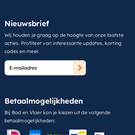
Nieuwsbrief
Wij houden je graag op de hoogte van onze laatste
acties. Profiteer van interessante updates, korting
codes en meer.
E-
mailadres
Betaalmogelijkheden
Bij Bad en Vloer kan je kiezen uit de volgende
betaalmogelijkheden: