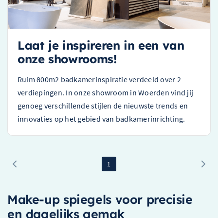
Laat je inspireren in een van
onze showrooms!
Ruim 800m2 badkamerinspiratie verdeeld over 2
verdiepingen. In onze showroom in Woerden vind jij
genoeg verschillende stijlen de nieuwste trends en
innovaties op het gebied van badkamerinrichting.
1
Make-up spiegels voor precisie
en dagelijks gemak