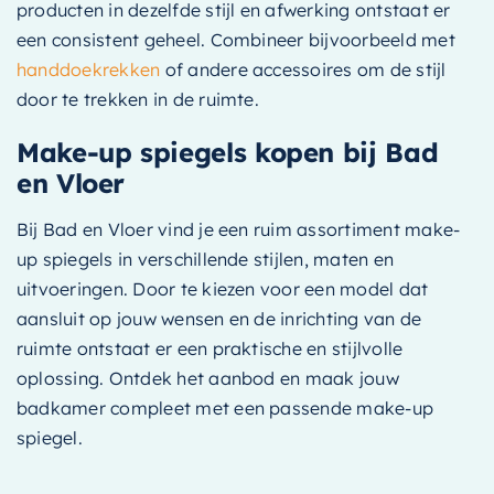
producten in dezelfde stijl en afwerking ontstaat er
een consistent geheel. Combineer bijvoorbeeld met
handdoekrekken
of andere accessoires om de stijl
door te trekken in de ruimte.
Make-up spiegels kopen bij Bad
en Vloer
Bij Bad en Vloer vind je een ruim assortiment make-
up spiegels in verschillende stijlen, maten en
uitvoeringen. Door te kiezen voor een model dat
aansluit op jouw wensen en de inrichting van de
ruimte ontstaat er een praktische en stijlvolle
oplossing. Ontdek het aanbod en maak jouw
badkamer compleet met een passende make-up
spiegel.