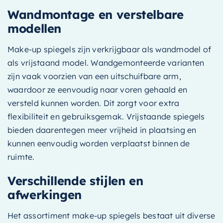
Wandmontage en verstelbare
modellen
Make-up spiegels zijn verkrijgbaar als wandmodel of
als vrijstaand model. Wandgemonteerde varianten
zijn vaak voorzien van een uitschuifbare arm,
waardoor ze eenvoudig naar voren gehaald en
versteld kunnen worden. Dit zorgt voor extra
flexibiliteit en gebruiksgemak. Vrijstaande spiegels
bieden daarentegen meer vrijheid in plaatsing en
kunnen eenvoudig worden verplaatst binnen de
ruimte.
Verschillende stijlen en
afwerkingen
Het assortiment make-up spiegels bestaat uit diverse