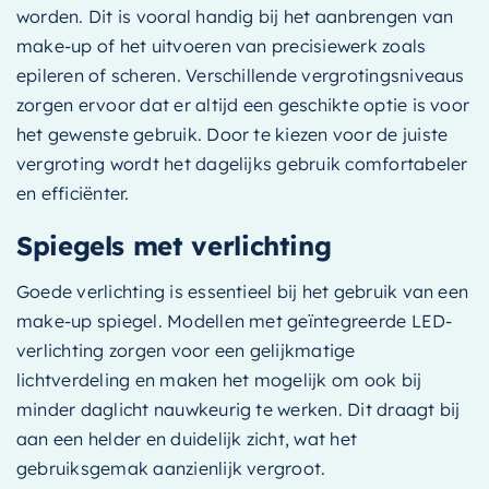
worden. Dit is vooral handig bij het aanbrengen van
make-up of het uitvoeren van precisiewerk zoals
epileren of scheren. Verschillende vergrotingsniveaus
zorgen ervoor dat er altijd een geschikte optie is voor
het gewenste gebruik. Door te kiezen voor de juiste
vergroting wordt het dagelijks gebruik comfortabeler
en efficiënter.
Spiegels met verlichting
Goede verlichting is essentieel bij het gebruik van een
make-up spiegel. Modellen met geïntegreerde LED-
verlichting zorgen voor een gelijkmatige
lichtverdeling en maken het mogelijk om ook bij
minder daglicht nauwkeurig te werken. Dit draagt bij
aan een helder en duidelijk zicht, wat het
gebruiksgemak aanzienlijk vergroot.