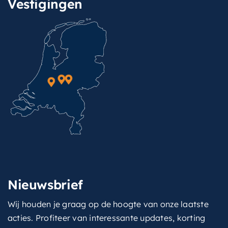
Vestigingen
Nieuwsbrief
Wij houden je graag op de hoogte van onze laatste
acties. Profiteer van interessante updates, korting