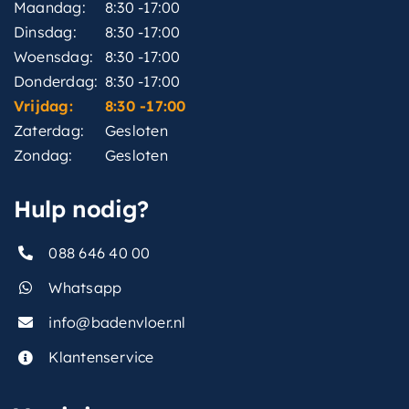
Maandag:
8:30 -17:00
Dinsdag:
8:30 -17:00
Woensdag:
8:30 -17:00
Donderdag:
8:30 -17:00
Vrijdag:
8:30 -17:00
Zaterdag:
Gesloten
Zondag:
Gesloten
Hulp nodig?
088 646 40 00
Whatsapp
info@badenvloer.nl
Klantenservice