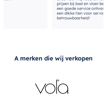
prijzen bij bad en vloer bestel
een goede service ontvangen. 
een dikke tien voor service, exp
betrouwbaarheid!
A merken die wij verkopen