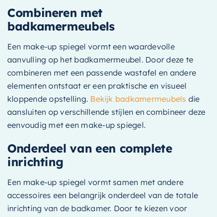
Combineren met
badkamermeubels
Een make-up spiegel vormt een waardevolle
aanvulling op het badkamermeubel. Door deze te
combineren met een passende wastafel en andere
elementen ontstaat er een praktische en visueel
kloppende opstelling.
Bekijk badkamermeubels
die
aansluiten op verschillende stijlen en combineer deze
eenvoudig met een make-up spiegel.
Onderdeel van een complete
inrichting
Een make-up spiegel vormt samen met andere
accessoires een belangrijk onderdeel van de totale
inrichting van de badkamer. Door te kiezen voor