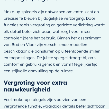
Make-up spiegels zijn ontworpen om extra zicht en
precisie te bieden bij dagelijkse verzorging. Door
functies zoals vergroting en gerichte verlichting wordt
elk detail beter zichtbaar, wat zorgt voor meer
controle tijdens het gebruik. Binnen het assortiment
van Bad en Vloer zijn verschillende modellen
beschikbaar die aansluiten op uiteenlopende stijlen
en toepassingen. De juiste spiegel draagt bij aan
comfort en gebruiksgemak en vormt tegelijkertijd
een stijlvolle aanvulling op de ruimte.
Vergroting voor extra
nauwkeurigheid
Veel make-up spiegels zijn voorzien van een
vergrotende functie, waardoor details beter zichtbaar