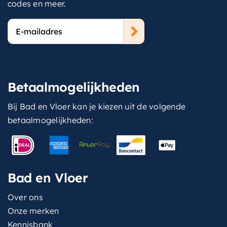
codes en meer.
E-
mailadres
Betaalmogelijkheden
Bij Bad en Vloer kan je kiezen uit de volgende
betaalmogelijkheden:
Bad en Vloer
Over ons
Onze merken
Kennisbank