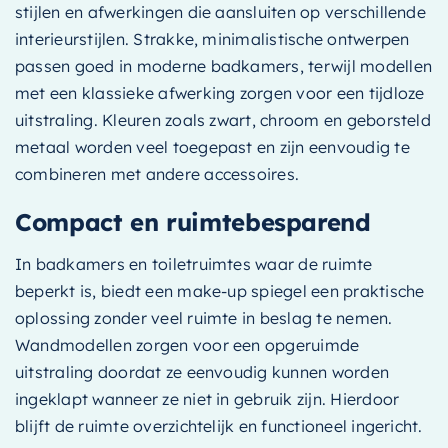
stijlen en afwerkingen die aansluiten op verschillende
interieurstijlen. Strakke, minimalistische ontwerpen
passen goed in moderne badkamers, terwijl modellen
met een klassieke afwerking zorgen voor een tijdloze
uitstraling. Kleuren zoals zwart, chroom en geborsteld
metaal worden veel toegepast en zijn eenvoudig te
combineren met andere accessoires.
Compact en ruimtebesparend
In badkamers en toiletruimtes waar de ruimte
beperkt is, biedt een make-up spiegel een praktische
oplossing zonder veel ruimte in beslag te nemen.
Wandmodellen zorgen voor een opgeruimde
uitstraling doordat ze eenvoudig kunnen worden
ingeklapt wanneer ze niet in gebruik zijn. Hierdoor
blijft de ruimte overzichtelijk en functioneel ingericht.