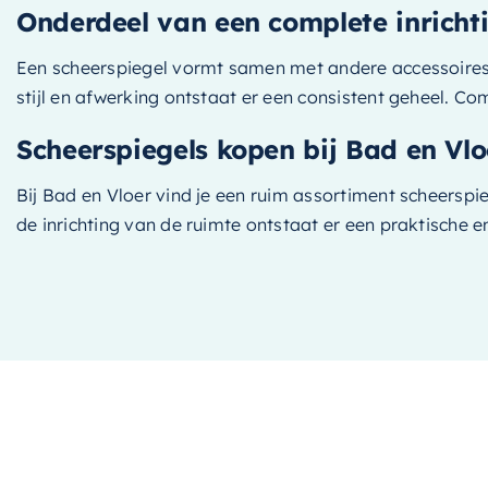
Onderdeel van een complete inricht
Een scheerspiegel vormt samen met andere accessoires e
stijl en afwerking ontstaat er een consistent geheel. C
Scheerspiegels kopen bij Bad en Vlo
Bij Bad en Vloer vind je een ruim assortiment scheerspie
de inrichting van de ruimte ontstaat er een praktische