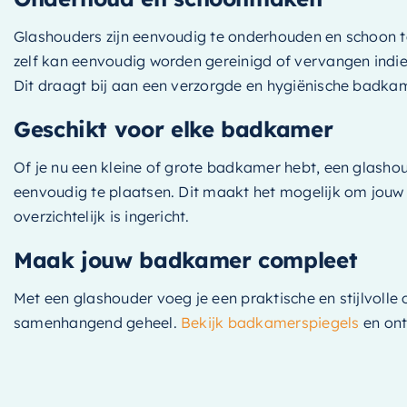
Glashouders zijn eenvoudig te onderhouden en schoon te
zelf kan eenvoudig worden gereinigd of vervangen indien
Dit draagt bij aan een verzorgde en hygiënische badkam
Geschikt voor elke badkamer
Of je nu een kleine of grote badkamer hebt, een glashou
eenvoudig te plaatsen. Dit maakt het mogelijk om jouw 
overzichtelijk is ingericht.
Maak jouw badkamer compleet
Met een glashouder voeg je een praktische en stijlvolle
samenhangend geheel.
Bekijk badkamerspiegels
en ont