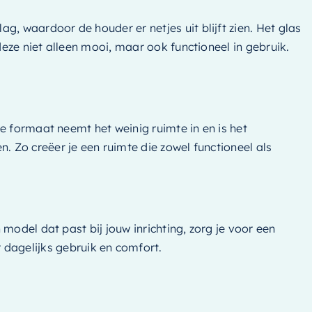
 waardoor de houder er netjes uit blijft zien. Het glas
ze niet alleen mooi, maar ook functioneel in gebruik.
e formaat neemt het weinig ruimte in en is het
 Zo creëer je een ruimte die zowel functioneel als
model dat past bij jouw inrichting, zorg je voor een
dagelijks gebruik en comfort.