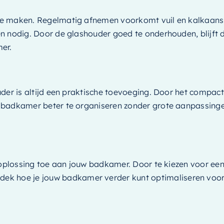
 maken. Regelmatig afnemen voorkomt vuil en kalkaanslag,
 nodig. Door de glashouder goed te onderhouden, blijft de
er.
der is altijd een praktische toevoeging. Door het compact
badkamer beter te organiseren zonder grote aanpassingen.
 oplossing toe aan jouw badkamer. Door te kiezen voor een 
dek hoe je jouw badkamer verder kunt optimaliseren voor 