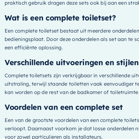
praktisch gebruik dragen deze sets ook bij aan een stra
Wat is een complete toiletset?
Een complete toiletset bestaat uit meerdere onderdelen 
bedieningsplaat. Door deze onderdelen als set aan te sch
een efficiënte oplossing.
Verschillende uitvoeringen en stijlen
Complete toiletsets zijn verkrijgbaar in verschillende 
uitstraling, terwijl staande toiletten vaak eenvoudiger 
kan worden op de rest van de badkamer of toiletruimte.
Voordelen van een complete set
Een van de grootste voordelen van een complete toiletse
verloopt. Daarnaast voorkom je dat losse onderdelen ni
voor zowel particulieren als installateurs.