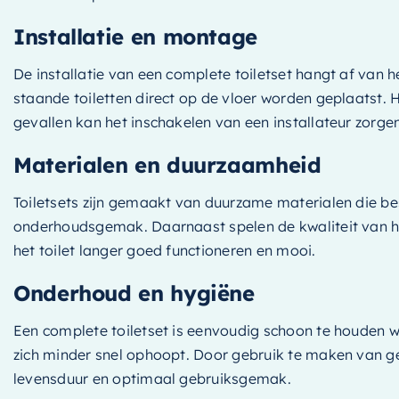
Installatie en montage
De installatie van een complete toiletset hangt af van 
staande toiletten direct op de vloer worden geplaatst. Het
gevallen kan het inschakelen van een installateur zorge
Materialen en duurzaamheid
Toiletsets zijn gemaakt van duurzame materialen die bes
onderhoudsgemak. Daarnaast spelen de kwaliteit van het i
het toilet langer goed functioneren en mooi.
Onderhoud en hygiëne
Een complete toiletset is eenvoudig schoon te houden
zich minder snel ophoopt. Door gebruik te maken van ge
levensduur en optimaal gebruiksgemak.