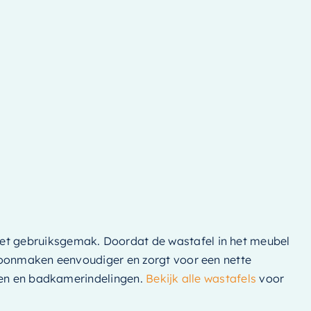
et gebruiksgemak. Doordat de wastafel in het meubel
choonmaken eenvoudiger en zorgt voor een nette
nsen en badkamerindelingen.
Bekijk alle wastafels
voor