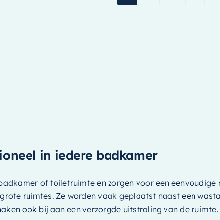
oneel in iedere badkamer
badkamer of toiletruimte en zorgen voor een eenvoudige
s grote ruimtes. Ze worden vaak geplaatst naast een wasta
aken ook bij aan een verzorgde uitstraling van de ruimte.