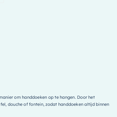
 manier om handdoeken op te hangen. Door het
fel, douche of fontein, zodat handdoeken altijd binnen