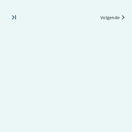
Volgende