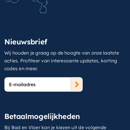
Nieuwsbrief
Wij houden je graag op de hoogte van onze laatste
acties. Profiteer van interessante updates, korting
codes en meer.
E-
mailadres
Betaalmogelijkheden
Bij Bad en Vloer kan je kiezen uit de volgende