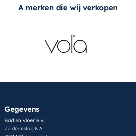
A merken die wij verkopen
Gegevens
Bad en Vloer B.V.
Zuiderinslag 8 A