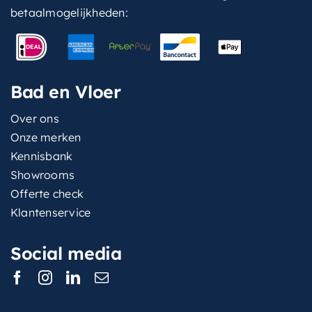
betaalmogelijkheden:
Bad en Vloer
Over ons
Onze merken
Kennisbank
Showrooms
Offerte check
Klantenservice
Social media