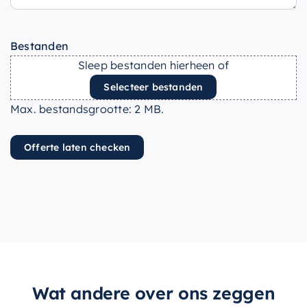
Bestanden
Sleep bestanden hierheen of
Selecteer bestanden
Max. bestandsgrootte: 2 MB.
Offerte laten checken
Wat andere over ons zeggen