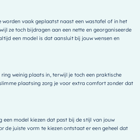
 worden vaak geplaatst naast een wastafel of in het
rwijl ze toch bijdragen aan een nette en georganiseerde
ltijd een model is dat aansluit bij jouw wensen en
ing weinig plaats in, terwijl je toch een praktische
limme plaatsing zorg je voor extra comfort zonder dat
 een model kiezen dat past bij de stijl van jouw
r de juiste vorm te kiezen ontstaat er een geheel dat