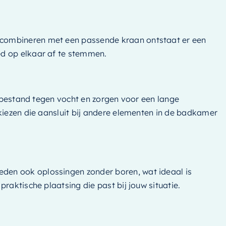
 combineren met een passende kraan ontstaat er een
d op elkaar af te stemmen.
n bestand tegen vocht en zorgen voor een lange
kiezen die aansluit bij andere elementen in de badkamer
den ook oplossingen zonder boren, wat ideaal is
raktische plaatsing die past bij jouw situatie.