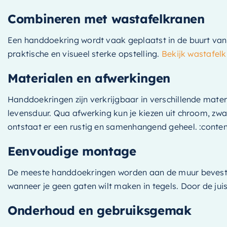
Combineren met wastafelkranen
Een handdoekring wordt vaak geplaatst in de buurt va
praktische en visueel sterke opstelling.
Bekijk wastafel
Materialen en afwerkingen
Handdoekringen zijn verkrijgbaar in verschillende mater
levensduur. Qua afwerking kun je kiezen uit chroom, zwa
ontstaat er een rustig en samenhangend geheel. :conten
Eenvoudige montage
De meeste handdoekringen worden aan de muur bevestigd
wanneer je geen gaten wilt maken in tegels. Door de jui
Onderhoud en gebruiksgemak