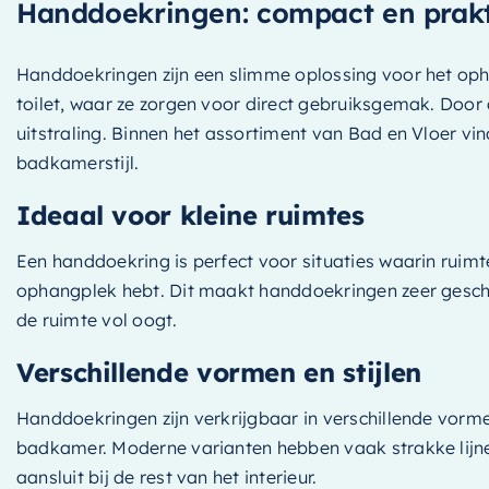
Handdoekringen: compact en prakt
Handdoekringen zijn een slimme oplossing voor het oph
toilet, waar ze zorgen voor direct gebruiksgemak. Door 
uitstraling. Binnen het assortiment van Bad en Vloer vin
badkamerstijl.
Ideaal voor kleine ruimtes
Een handdoekring is perfect voor situaties waarin ruimte 
ophangplek hebt. Dit maakt handdoekringen zeer geschi
de ruimte vol oogt.
Verschillende vormen en stijlen
Handdoekringen zijn verkrijgbaar in verschillende vormen
badkamer. Moderne varianten hebben vaak strakke lijnen,
aansluit bij de rest van het interieur.