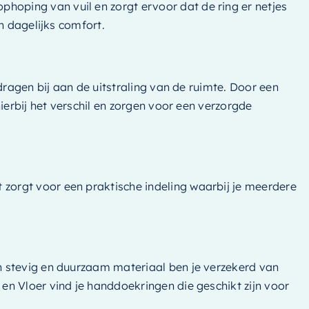
oping van vuil en zorgt ervoor dat de ring er netjes
n dagelijks comfort.
dragen bij aan de uitstraling van de ruimte. Door een
ierbij het verschil en zorgen voor een verzorgde
zorgt voor een praktische indeling waarbij je meerdere
n stevig en duurzaam materiaal ben je verzekerd van
n Vloer vind je handdoekringen die geschikt zijn voor