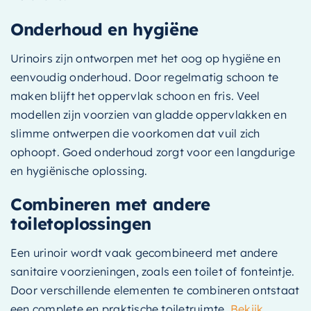
Onderhoud en hygiëne
Urinoirs zijn ontworpen met het oog op hygiëne en
eenvoudig onderhoud. Door regelmatig schoon te
maken blijft het oppervlak schoon en fris. Veel
modellen zijn voorzien van gladde oppervlakken en
slimme ontwerpen die voorkomen dat vuil zich
ophoopt. Goed onderhoud zorgt voor een langdurige
en hygiënische oplossing.
Combineren met andere
toiletoplossingen
Een urinoir wordt vaak gecombineerd met andere
sanitaire voorzieningen, zoals een toilet of fonteintje.
Door verschillende elementen te combineren ontstaat
een complete en praktische toiletruimte.
Bekijk