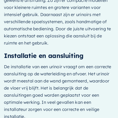
gewenste uitstraling. Zo zijn er compacte modellen
voor kleinere ruimtes en grotere varianten voor
intensief gebruik. Daarnaast zijn er urinoirs met
verschillende spoelsystemen, zoals handmatige of
automatische bediening. Door de juiste uitvoering te
kiezen ontstaat een oplossing die aansluit bij de
ruimte en het gebruik.
Installatie en aansluiting
De installatie van een urinoir vraagt om een correcte
aansluiting op de waterleiding en afvoer. Het urinoir
wordt meestal aan de wand gemonteerd, waardoor
de vloer vrij blijft. Het is belangrijk dat de
aansluitingen goed worden geplaatst voor een
optimale werking. In veel gevallen kan een
installateur zorgen voor een correcte en veilige
installatie.