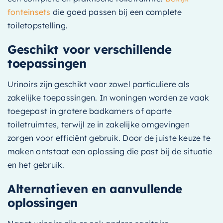
fonteinsets
die goed passen bij een complete
toiletopstelling.
Geschikt voor verschillende
toepassingen
Urinoirs zijn geschikt voor zowel particuliere als
zakelijke toepassingen. In woningen worden ze vaak
toegepast in grotere badkamers of aparte
toiletruimtes, terwijl ze in zakelijke omgevingen
zorgen voor efficiënt gebruik. Door de juiste keuze te
maken ontstaat een oplossing die past bij de situatie
en het gebruik.
Alternatieven en aanvullende
oplossingen