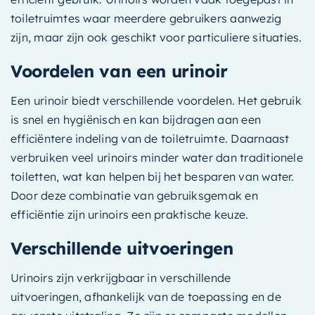
toiletruimtes waar meerdere gebruikers aanwezig
zijn, maar zijn ook geschikt voor particuliere situaties.
Voordelen van een urinoir
Een urinoir biedt verschillende voordelen. Het gebruik
is snel en hygiënisch en kan bijdragen aan een
efficiëntere indeling van de toiletruimte. Daarnaast
verbruiken veel urinoirs minder water dan traditionele
toiletten, wat kan helpen bij het besparen van water.
Door deze combinatie van gebruiksgemak en
efficiëntie zijn urinoirs een praktische keuze.
Verschillende uitvoeringen
Urinoirs zijn verkrijgbaar in verschillende
uitvoeringen, afhankelijk van de toepassing en de