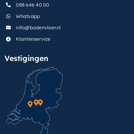
088 646 40 00
Whatsapp
info@badenvloer.nl
Klantenservice
Vestigingen