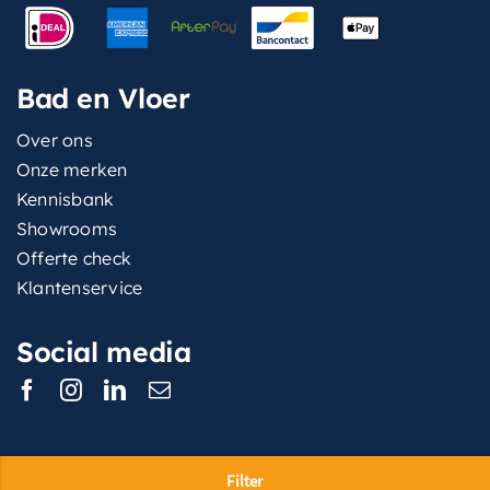
Bad en Vloer
Over ons
Onze merken
Kennisbank
Showrooms
Offerte check
Klantenservice
Social media
Filter