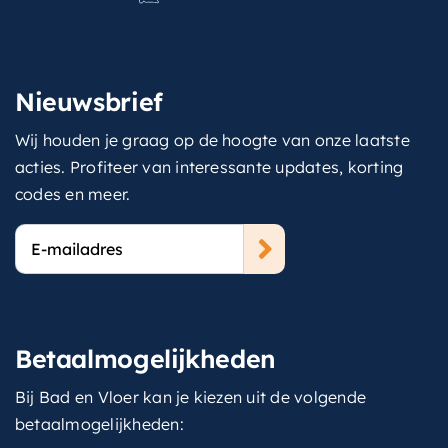
Nieuwsbrief
Wij houden je graag op de hoogte van onze laatste
acties. Profiteer van interessante updates, korting
codes en meer.
E-
mailadres
Betaalmogelijkheden
Bij Bad en Vloer kan je kiezen uit de volgende
betaalmogelijkheden: