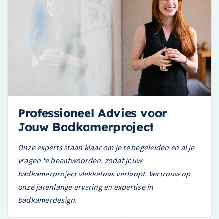
Professioneel Advies voor
Jouw Badkamerproject
Onze experts staan klaar om je te begeleiden en al je
vragen te beantwoorden, zodat jouw
badkamerproject vlekkeloos verloopt. Vertrouw op
onze jarenlange ervaring en expertise in
badkamerdesign.