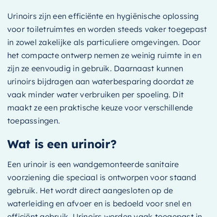
Urinoirs zijn een efficiënte en hygiënische oplossing
voor toiletruimtes en worden steeds vaker toegepast
in zowel zakelijke als particuliere omgevingen. Door
het compacte ontwerp nemen ze weinig ruimte in en
zijn ze eenvoudig in gebruik. Daarnaast kunnen
urinoirs bijdragen aan waterbesparing doordat ze
vaak minder water verbruiken per spoeling. Dit
maakt ze een praktische keuze voor verschillende
toepassingen.
Wat is een urinoir?
Een urinoir is een wandgemonteerde sanitaire
voorziening die speciaal is ontworpen voor staand
gebruik. Het wordt direct aangesloten op de
waterleiding en afvoer en is bedoeld voor snel en
efficiënt gebruik. Urinoirs worden vaak toegepast in