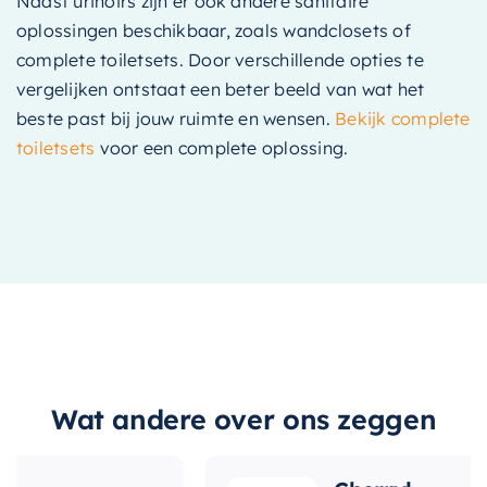
Naast urinoirs zijn er ook andere sanitaire
oplossingen beschikbaar, zoals wandclosets of
complete toiletsets. Door verschillende opties te
vergelijken ontstaat een beter beeld van wat het
beste past bij jouw ruimte en wensen.
Bekijk complete
toiletsets
voor een complete oplossing.
Wat andere over ons zeggen