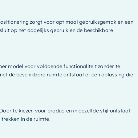
positionering zorgt voor optimaal gebruiksgemak en een
sluit op het dagelijks gebruik en de beschikbare
iner model voor voldoende functionaliteit zonder te
 met de beschikbare ruimte ontstaat er een oplossing die
oor te kiezen voor producten in dezelfde stijl ontstaat
 trekken in de ruimte.