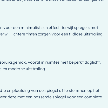
n voor een minimalistisch effect, terwijl spiegels met
ijl lichtere tinten zorgen voor een tijdloze uitstraling.
 gebruiksgemak, vooral in ruimtes met beperkt daglicht.
e en moderne uitstraling.
dte en plaatsing van de spiegel af te stemmen op het
bineer deze met een passende spiegel voor een complete