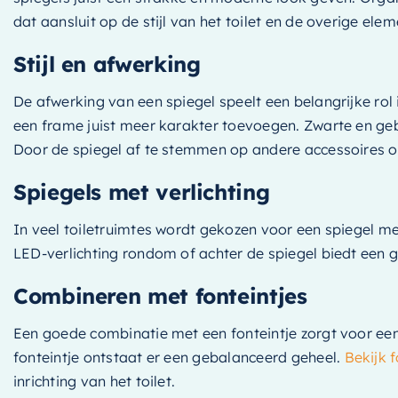
dat aansluit op de stijl van het toilet en de overige elem
Stijl en afwerking
De afwerking van een spiegel speelt een belangrijke rol i
een frame juist meer karakter toevoegen. Zwarte en gebors
Door de spiegel af te stemmen op andere accessoires ont
Spiegels met verlichting
In veel toiletruimtes wordt gekozen voor een spiegel me
LED-verlichting rondom of achter de spiegel biedt een ge
Combineren met fonteintjes
Een goede combinatie met een fonteintje zorgt voor een
fonteintje ontstaat er een gebalanceerd geheel.
Bekijk f
inrichting van het toilet.