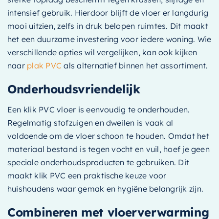
intensief gebruik. Hierdoor blijft de vloer er langdurig
mooi uitzien, zelfs in druk belopen ruimtes. Dit maakt
het een duurzame investering voor iedere woning. Wie
verschillende opties wil vergelijken, kan ook kijken
naar
plak PVC
als alternatief binnen het assortiment.
Onderhoudsvriendelijk
Een klik PVC vloer is eenvoudig te onderhouden.
Regelmatig stofzuigen en dweilen is vaak al
voldoende om de vloer schoon te houden. Omdat het
materiaal bestand is tegen vocht en vuil, hoef je geen
speciale onderhoudsproducten te gebruiken. Dit
maakt klik PVC een praktische keuze voor
huishoudens waar gemak en hygiëne belangrijk zijn.
Combineren met vloerverwarming