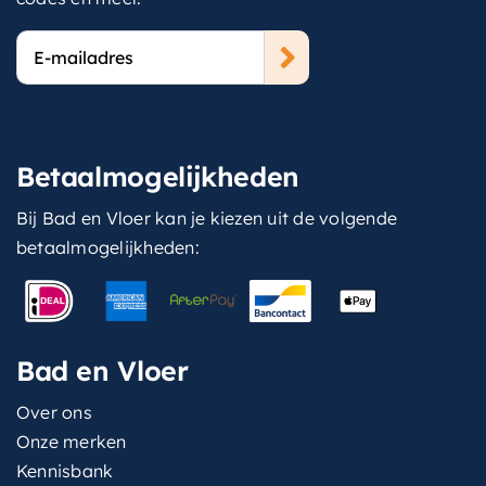
E-
mailadres
Betaalmogelijkheden
Bij Bad en Vloer kan je kiezen uit de volgende
betaalmogelijkheden:
Bad en Vloer
Over ons
Onze merken
Kennisbank