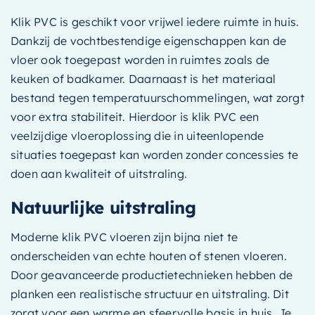
Klik PVC is geschikt voor vrijwel iedere ruimte in huis.
Dankzij de vochtbestendige eigenschappen kan de
vloer ook toegepast worden in ruimtes zoals de
keuken of badkamer. Daarnaast is het materiaal
bestand tegen temperatuurschommelingen, wat zorgt
voor extra stabiliteit. Hierdoor is klik PVC een
veelzijdige vloeroplossing die in uiteenlopende
situaties toegepast kan worden zonder concessies te
doen aan kwaliteit of uitstraling.
Natuurlijke uitstraling
Moderne klik PVC vloeren zijn bijna niet te
onderscheiden van echte houten of stenen vloeren.
Door geavanceerde productietechnieken hebben de
planken een realistische structuur en uitstraling. Dit
zorgt voor een warme en sfeervolle basis in huis. Je