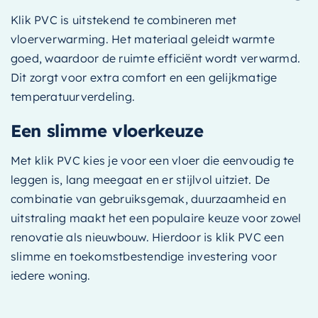
Klik PVC is uitstekend te combineren met
vloerverwarming. Het materiaal geleidt warmte
goed, waardoor de ruimte efficiënt wordt verwarmd.
Dit zorgt voor extra comfort en een gelijkmatige
temperatuurverdeling.
Een slimme vloerkeuze
Met klik PVC kies je voor een vloer die eenvoudig te
leggen is, lang meegaat en er stijlvol uitziet. De
combinatie van gebruiksgemak, duurzaamheid en
uitstraling maakt het een populaire keuze voor zowel
renovatie als nieuwbouw. Hierdoor is klik PVC een
slimme en toekomstbestendige investering voor
iedere woning.