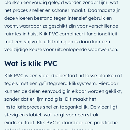
planken eenvoudig gelegd worden zonder lijm, wat
het proces sneller en schoner maakt. Daarnaast zijn
deze vloeren bestand tegen intensief gebruik en
vocht, waardoor ze geschikt zijn voor verschillende
ruimtes in huis. Klik PVC combineert functionaliteit
met een stijlvolle uitstraling en is daardoor een
veelzijdige keuze voor uiteenlopende woonwensen.
Wat is klik PVC
Klik PVC is een vloer die bestaat uit losse planken of
tegels met een geïntegreerd kliksysteem. Hierdoor
kunnen de delen eenvoudig in elkaar worden geklikt,
zonder dat er lijm nodig is. Dit maakt het
installatieproces snel en toegankelijk. De vloer ligt
stevig en stabiel, wat zorgt voor een strak
eindresultaat. Klik PVC is daardoor een praktische