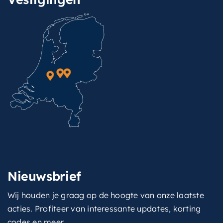
Nieuwsbrief
Wij houden je graag op de hoogte van onze laatste
acties. Profiteer van interessante updates, korting
codes en meer.