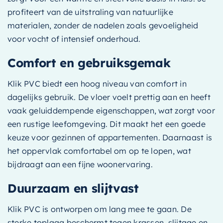
profiteert van de uitstraling van natuurlijke
materialen, zonder de nadelen zoals gevoeligheid
voor vocht of intensief onderhoud.
Comfort en gebruiksgemak
Klik PVC biedt een hoog niveau van comfort in
dagelijks gebruik. De vloer voelt prettig aan en heeft
vaak geluiddempende eigenschappen, wat zorgt voor
een rustige leefomgeving. Dit maakt het een goede
keuze voor gezinnen of appartementen. Daarnaast is
het oppervlak comfortabel om op te lopen, wat
bijdraagt aan een fijne woonervaring.
Duurzaam en slijtvast
Klik PVC is ontworpen om lang mee te gaan. De
sterke toplaag beschermt tegen krassen, slijtage en