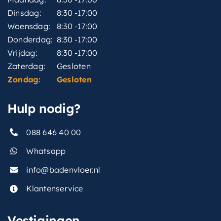
Dinsdag:
8:30 -17:00
Woensdag:
8:30 -17:00
Donderdag:
8:30 -17:00
Vrijdag:
8:30 -17:00
Zaterdag:
Gesloten
Zondag:
Gesloten
Hulp nodig?
088 646 40 00
Whatsapp
info@badenvloer.nl
Klantenservice
Vestigingen