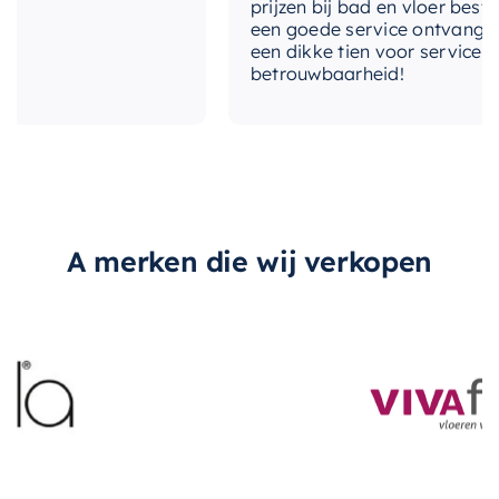
prijzen bij bad en vloer besteld. Ik 
een goede service ontvangen. Van mi
een dikke tien voor service, expertise
betrouwbaarheid!
A merken die wij verkopen