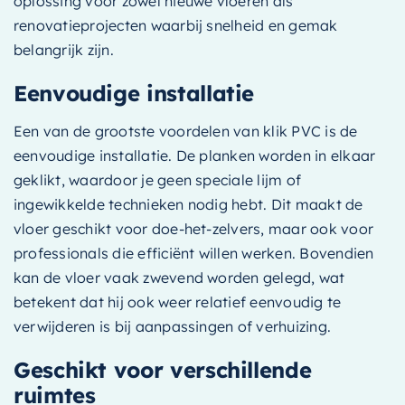
oplossing voor zowel nieuwe vloeren als
renovatieprojecten waarbij snelheid en gemak
belangrijk zijn.
Eenvoudige installatie
Een van de grootste voordelen van klik PVC is de
eenvoudige installatie. De planken worden in elkaar
geklikt, waardoor je geen speciale lijm of
ingewikkelde technieken nodig hebt. Dit maakt de
vloer geschikt voor doe-het-zelvers, maar ook voor
professionals die efficiënt willen werken. Bovendien
kan de vloer vaak zwevend worden gelegd, wat
betekent dat hij ook weer relatief eenvoudig te
verwijderen is bij aanpassingen of verhuizing.
Geschikt voor verschillende
ruimtes