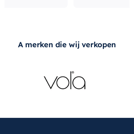
A merken die wij verkopen