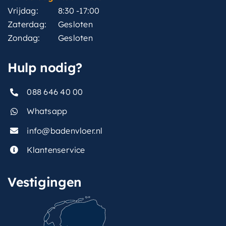
Vrijdag:
8:30 -17:00
Zaterdag:
Gesloten
Zondag:
Gesloten
Hulp nodig?
088 646 40 00
Whatsapp
info@badenvloer.nl
Klantenservice
Vestigingen