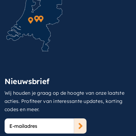
Nieuwsbrief
Wij houden je graag op de hoogte van onze laatste
acties. Profiteer van interessante updates, korting
codes en meer.
E-
mailadres