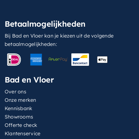
Betaalmogelijkheden
Bij Bad en Vloer kan je kiezen uit de volgende
betaalmogelijkheden:
Bad en Vloer
Over ons
Onze merken
Kennisbank
Showrooms
Offerte check
Klantenservice