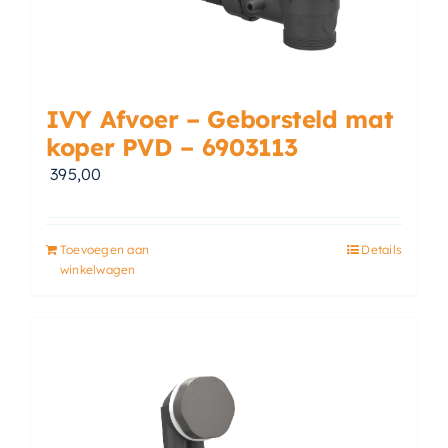
IVY Afvoer – Geborsteld mat
koper PVD – 6903113
395,00
Toevoegen aan
Details
winkelwagen