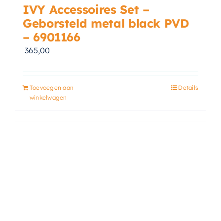
IVY Accessoires Set –
Geborsteld metal black PVD
– 6901166
365,00
Toevoegen aan
Details
winkelwagen