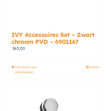
IVY Accessoires Set – Zwart
chroom PVD – 6901167
365,00
Toevoegen aan
Details
winkelwagen