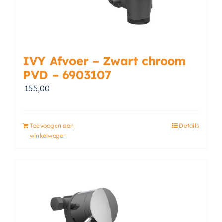
IVY Afvoer – Zwart chroom
PVD – 6903107
155,00
Toevoegen aan
Details
winkelwagen