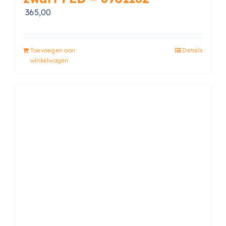
365,00
Toevoegen aan
Details
winkelwagen