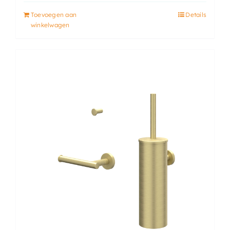
Toevoegen aan
Details
winkelwagen