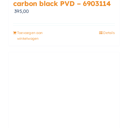
carbon black PVD – 6903114
395,00
Toevoegen aan
Details
winkelwagen