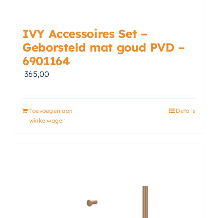
IVY Accessoires Set –
Geborsteld mat goud PVD –
6901164
365,00
Toevoegen aan
Details
winkelwagen