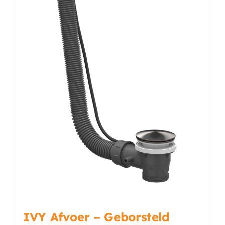
IVY Afvoer – Geborsteld