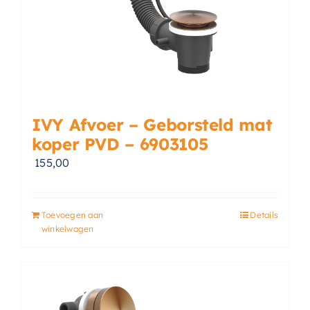
IVY Afvoer – Geborsteld mat
koper PVD – 6903105
155,00
Toevoegen aan
Details
winkelwagen