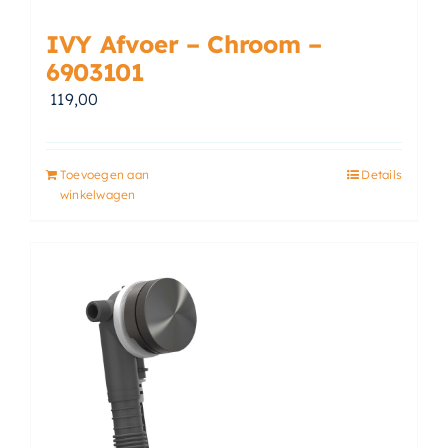
IVY Afvoer – Chroom –
6903101
119,00
Toevoegen aan
Details
winkelwagen