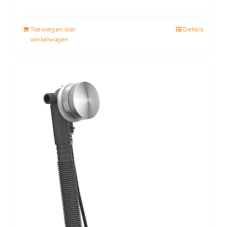
Toevoegen aan
Details
winkelwagen