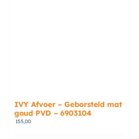
IVY Afvoer – Geborsteld mat
goud PVD – 6903104
155,00