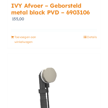
IVY Afvoer – Geborsteld
metal black PVD – 6903106
155,00
Toevoegen aan
Details
winkelwagen