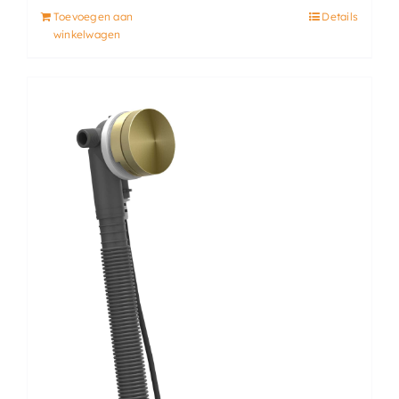
Toevoegen aan
Details
winkelwagen