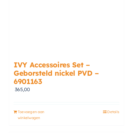
IVY Accessoires Set –
Geborsteld nickel PVD –
6901163
365,00
Toevoegen aan
Details
winkelwagen