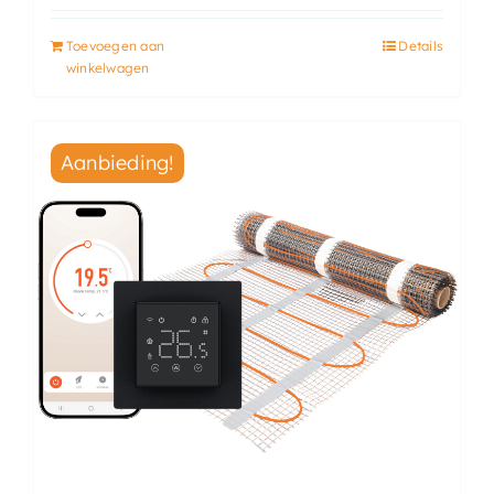
Toevoegen aan
Details
winkelwagen
Aanbieding!