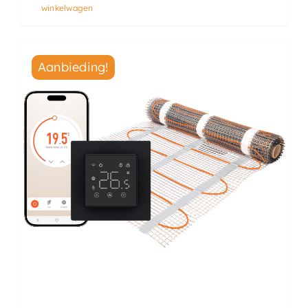
winkelwagen
Aanbieding!