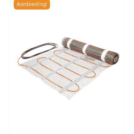
Aanbieding!