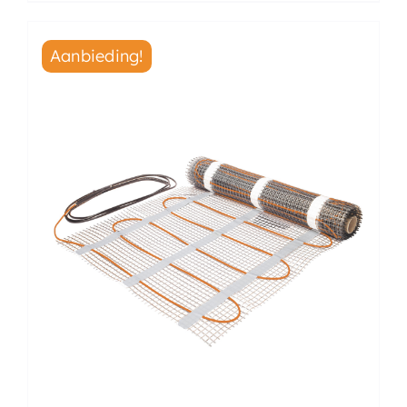
Aanbieding!