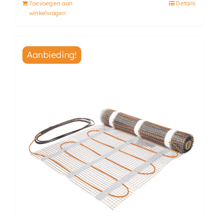
Toevoegen aan
Details
winkelwagen
Aanbieding!