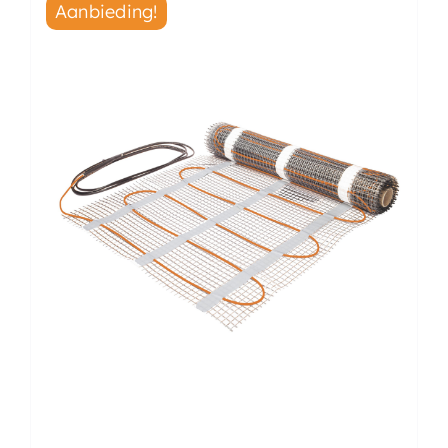
Aanbieding!