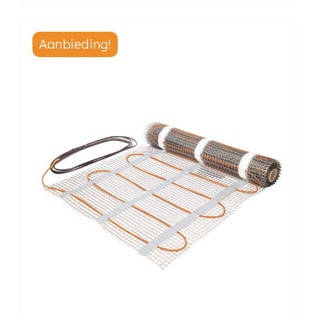
Aanbieding!