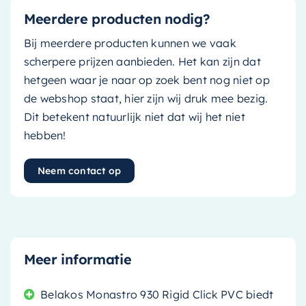
Meerdere producten nodig?
Bij meerdere producten kunnen we vaak
scherpere prijzen aanbieden. Het kan zijn dat
hetgeen waar je naar op zoek bent nog niet op
de webshop staat, hier zijn wij druk mee bezig.
Dit betekent natuurlijk niet dat wij het niet
hebben!
Neem contact op
Meer informatie
Belakos Monastro 930 Rigid Click PVC biedt