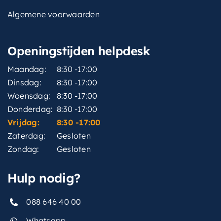
Algemene voorwaarden
Openingstijden helpdesk
Maandag:
8:30 -17:00
Dinsdag:
8:30 -17:00
Woensdag:
8:30 -17:00
Donderdag:
8:30 -17:00
Vrijdag:
8:30 -17:00
Zaterdag:
Gesloten
Zondag:
Gesloten
Hulp nodig?
088 646 40 00
Whatsapp