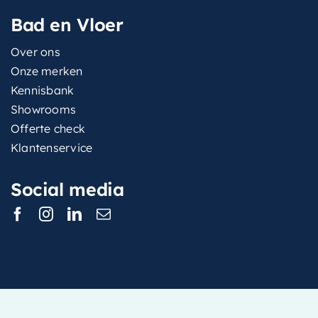
Bad en Vloer
Over ons
Onze merken
Kennisbank
Showrooms
Offerte check
Klantenservice
Social media