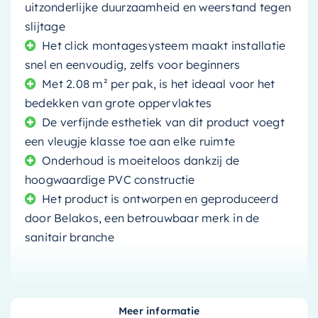
uitzonderlijke duurzaamheid en weerstand tegen
slijtage
Het click montagesysteem maakt installatie
snel en eenvoudig, zelfs voor beginners
Met 2.08 m² per pak, is het ideaal voor het
bedekken van grote oppervlaktes
De verfijnde esthetiek van dit product voegt
een vleugje klasse toe aan elke ruimte
Onderhoud is moeiteloos dankzij de
hoogwaardige PVC constructie
Het product is ontworpen en geproduceerd
door Belakos, een betrouwbaar merk in de
sanitair branche
Meer informatie