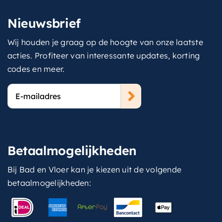
Nieuwsbrief
Wij houden je graag op de hoogte van onze laatste
acties. Profiteer van interessante updates, korting
codes en meer.
E-
mailadres
Betaalmogelijkheden
Bij Bad en Vloer kan je kiezen uit de volgende
betaalmogelijkheden: