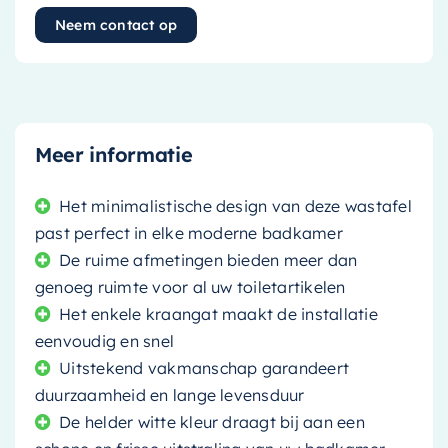
Neem contact op
Meer informatie
Het minimalistische design van deze wastafel
past perfect in elke moderne badkamer
De ruime afmetingen bieden meer dan
genoeg ruimte voor al uw toiletartikelen
Het enkele kraangat maakt de installatie
eenvoudig en snel
Uitstekend vakmanschap garandeert
duurzaamheid en lange levensduur
De helder witte kleur draagt bij aan een