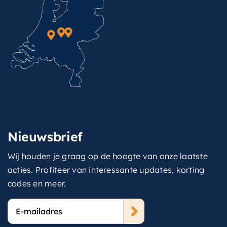
Nieuwsbrief
Wij houden je graag op de hoogte van onze laatste
acties. Profiteer van interessante updates, korting
codes en meer.
E-
mailadres