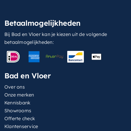
Betaalmogelijkheden
Bij Bad en Vloer kan je kiezen uit de volgende
betaalmogelijkheden:
Bad en Vloer
Over ons
Onze merken
Kennisbank
Showrooms
Offerte check
Klantenservice