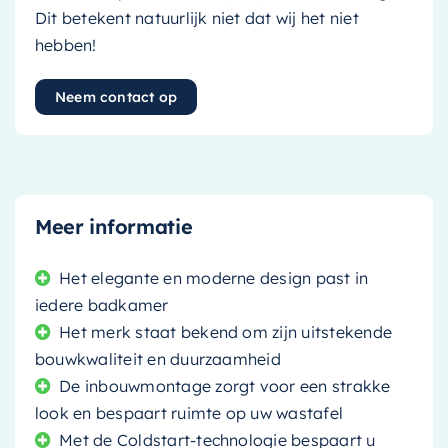
Dit betekent natuurlijk niet dat wij het niet
hebben!
Neem contact op
Meer informatie
Het elegante en moderne design past in
iedere badkamer
Het merk staat bekend om zijn uitstekende
bouwkwaliteit en duurzaamheid
De inbouwmontage zorgt voor een strakke
look en bespaart ruimte op uw wastafel
Met de Coldstart-technologie bespaart u