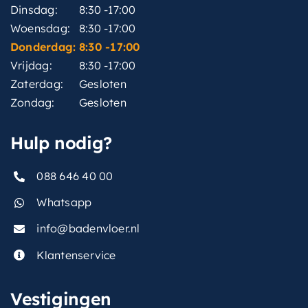
Dinsdag:
8:30 -17:00
Woensdag:
8:30 -17:00
Donderdag:
8:30 -17:00
Vrijdag:
8:30 -17:00
Zaterdag:
Gesloten
Zondag:
Gesloten
Hulp nodig?
088 646 40 00
Whatsapp
info@badenvloer.nl
Klantenservice
Vestigingen