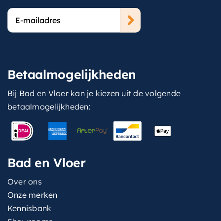
E-
mailadres
Betaalmogelijkheden
Bij Bad en Vloer kan je kiezen uit de volgende
betaalmogelijkheden:
Bad en Vloer
Over ons
Onze merken
Kennisbank