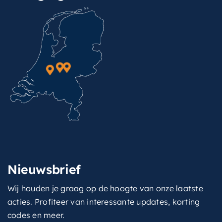
Nieuwsbrief
Wij houden je graag op de hoogte van onze laatste
acties. Profiteer van interessante updates, korting
codes en meer.