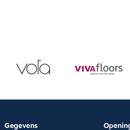
Gegevens
Opening