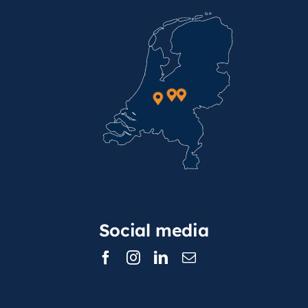
Social media