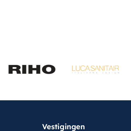
Vestigingen