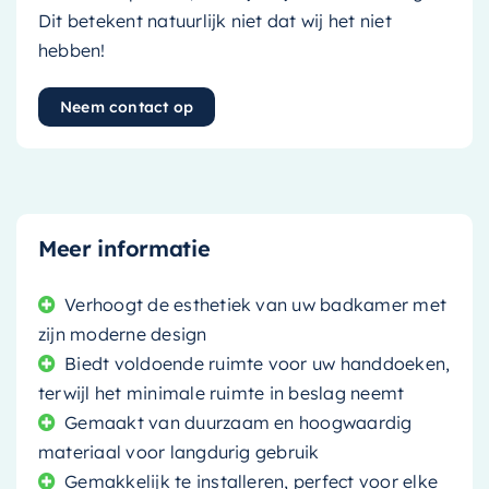
Dit betekent natuurlijk niet dat wij het niet
hebben!
Neem contact op
Meer informatie
Verhoogt de esthetiek van uw badkamer met
zijn moderne design
Biedt voldoende ruimte voor uw handdoeken,
terwijl het minimale ruimte in beslag neemt
Gemaakt van duurzaam en hoogwaardig
materiaal voor langdurig gebruik
Gemakkelijk te installeren, perfect voor elke