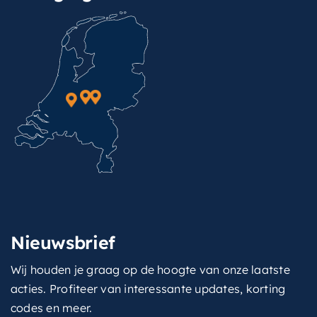
Nieuwsbrief
Wij houden je graag op de hoogte van onze laatste
acties. Profiteer van interessante updates, korting
codes en meer.