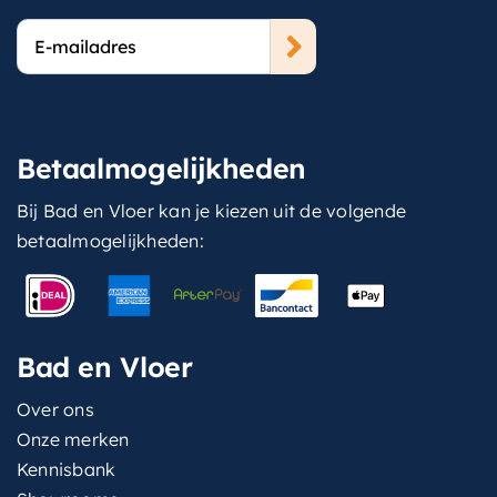
E-
mailadres
Betaalmogelijkheden
Bij Bad en Vloer kan je kiezen uit de volgende
betaalmogelijkheden:
Bad en Vloer
Over ons
Onze merken
Kennisbank