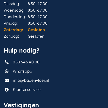
Dinsdag:
8:30 -17:00
Woensdag:
8:30 -17:00
Donderdag:
8:30 -17:00
Vrijdag:
8:30 -17:00
Zaterdag:
Gesloten
Zondag:
Gesloten
Hulp nodig?
088 646 40 00
Whatsapp
info@badenvloer.nl
Klantenservice
Vestigingen