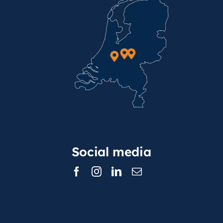
Social media