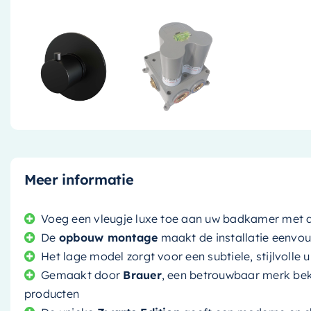
Meer informatie
Voeg een vleugje luxe toe aan uw badkamer met 
De
opbouw montage
maakt de installatie eenvou
Het lage model zorgt voor een subtiele, stijlvolle u
Gemaakt door
Brauer
, een betrouwbaar merk bek
producten