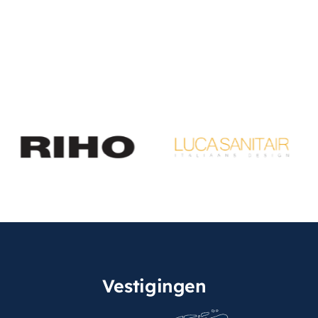
Vestigingen