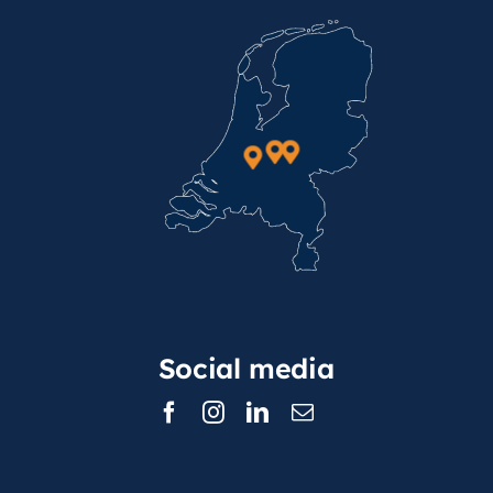
Social media