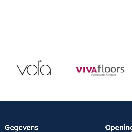
Gegevens
Opening