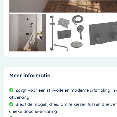
Meer informatie
Zorgt voor een stijlvolle en moderne uitstraling i
afwerking
Biedt de mogelijkheid om te kiezen tussen drie v
unieke douche-ervaring