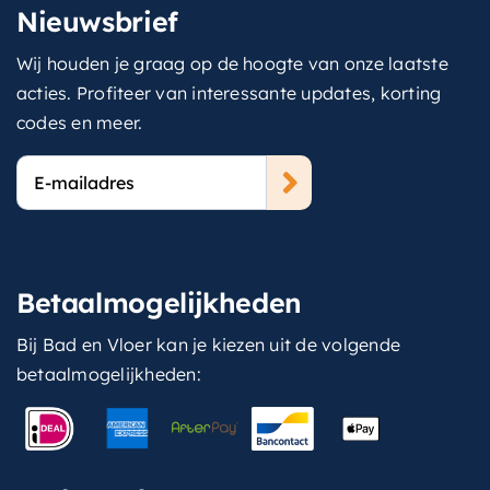
Nieuwsbrief
Wij houden je graag op de hoogte van onze laatste
acties. Profiteer van interessante updates, korting
codes en meer.
E-
mailadres
Betaalmogelijkheden
Bij Bad en Vloer kan je kiezen uit de volgende
betaalmogelijkheden: