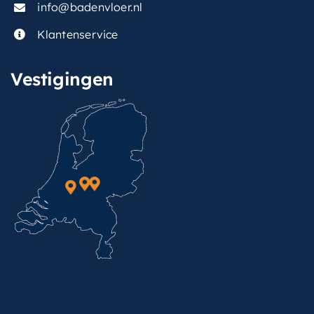
info@badenvloer.nl
Klantenservice
Vestigingen