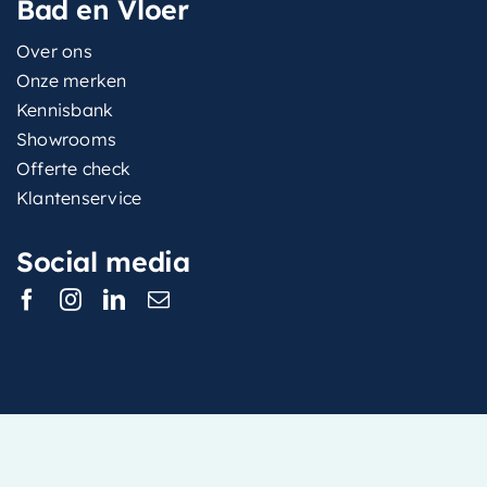
Bad en Vloer
Over ons
Onze merken
Kennisbank
Showrooms
Offerte check
Klantenservice
Social media