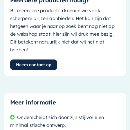
Meerdere producten nodig?
Bij meerdere producten kunnen we vaak
scherpere prijzen aanbieden. Het kan zijn dat
hetgeen waar je naar op zoek bent nog niet op
de webshop staat, hier zijn wij druk mee bezig.
Dit betekent natuurlijk niet dat wij het niet
hebben!
Neem contact op
Meer informatie
Onderscheidt zich door zijn stijlvolle en
minimalistische ontwerp.