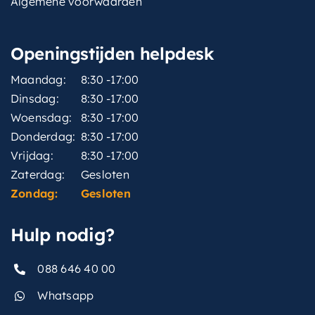
Algemene voorwaarden
Openingstijden helpdesk
Maandag:
8:30 -17:00
Dinsdag:
8:30 -17:00
Woensdag:
8:30 -17:00
Donderdag:
8:30 -17:00
Vrijdag:
8:30 -17:00
Zaterdag:
Gesloten
Zondag:
Gesloten
Hulp nodig?
088 646 40 00
Whatsapp