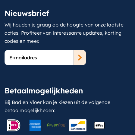
Nieuwsbrief
Wij houden je graag op de hoogte van onze laatste
acties. Profiteer van interessante updates, korting
codes en meer.
E-
mailadres
Betaalmogelijkheden
Bij Bad en Vloer kan je kiezen uit de volgende
betaalmogelijkheden: