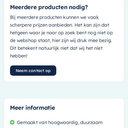
Meerdere producten nodig?
Bij meerdere producten kunnen we vaak
scherpere prijzen aanbieden. Het kan zijn dat
hetgeen waar je naar op zoek bent nog niet op
de webshop staat, hier zijn wij druk mee bezig.
Dit betekent natuurlijk niet dat wij het niet
hebben!
Neem contact op
Meer informatie
Gemaakt van hoogwaardig, duurzaam