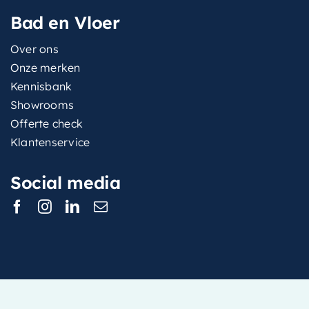
Bad en Vloer
Over ons
Onze merken
Kennisbank
Showrooms
Offerte check
Klantenservice
Social media