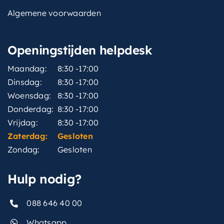
Algemene voorwaarden
Openingstijden helpdesk
Maandag:
8:30 -17:00
Dinsdag:
8:30 -17:00
Woensdag:
8:30 -17:00
Donderdag:
8:30 -17:00
Vrijdag:
8:30 -17:00
Zaterdag:
Gesloten
Zondag:
Gesloten
Hulp nodig?
088 646 40 00
Whatsapp