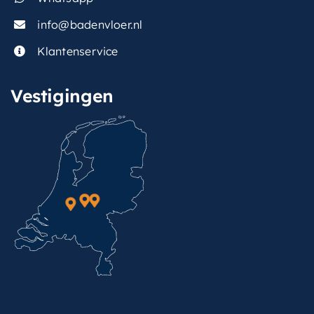
info@badenvloer.nl
Klantenservice
Vestigingen