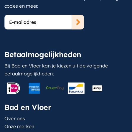
codes en meer.
E-
mailadres
Betaalmogelijkheden
Bij Bad en Vloer kan je kiezen uit de volgende
betaalmogelijkheden:
Bad en Vloer
Over ons
Onze merken