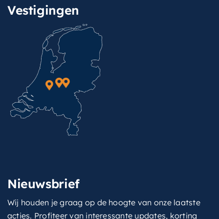
Vestigingen
Nieuwsbrief
Wij houden je graag op de hoogte van onze laatste
acties. Profiteer van interessante updates, korting