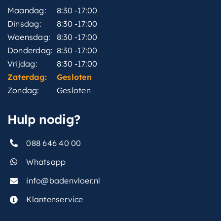
Maandag:
8:30 -17:00
Dinsdag:
8:30 -17:00
Woensdag:
8:30 -17:00
Donderdag:
8:30 -17:00
Vrijdag:
8:30 -17:00
Zaterdag:
Gesloten
Zondag:
Gesloten
Hulp nodig?
088 646 40 00
Whatsapp
info@badenvloer.nl
Klantenservice