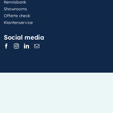
Kennisbank
Showrooms
Offerte check
Klantenservice
Social media