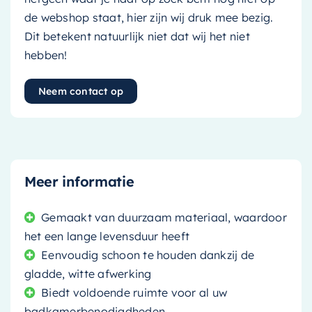
de webshop staat, hier zijn wij druk mee bezig.
Dit betekent natuurlijk niet dat wij het niet
hebben!
Neem contact op
Meer informatie
Gemaakt van duurzaam materiaal, waardoor
het een lange levensduur heeft
Eenvoudig schoon te houden dankzij de
gladde, witte afwerking
Biedt voldoende ruimte voor al uw
badkamerbenodigdheden