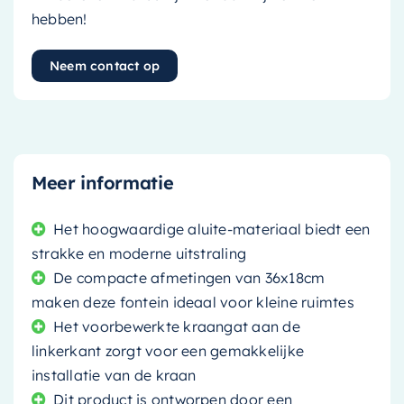
hebben!
Neem contact op
Meer informatie
Het hoogwaardige aluite-materiaal biedt een
strakke en moderne uitstraling
De compacte afmetingen van 36x18cm
maken deze fontein ideaal voor kleine ruimtes
Het voorbewerkte kraangat aan de
linkerkant zorgt voor een gemakkelijke
installatie van de kraan
Dit product is ontworpen door een