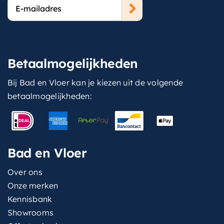
E-
mailadres
Betaalmogelijkheden
Bij Bad en Vloer kan je kiezen uit de volgende
betaalmogelijkheden:
Bad en Vloer
Over ons
Onze merken
Kennisbank
Showrooms