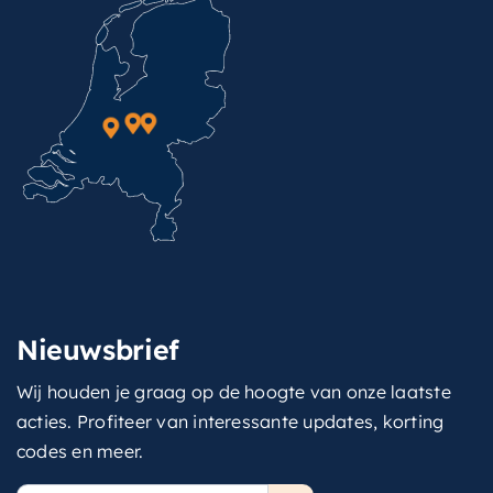
Nieuwsbrief
Wij houden je graag op de hoogte van onze laatste
acties. Profiteer van interessante updates, korting
codes en meer.