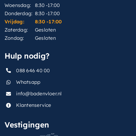
Woensdag:
8:30 -17:00
Donderdag:
8:30 -17:00
Vrijdag:
8:30 -17:00
Zaterdag:
Gesloten
Zondag:
Gesloten
Hulp nodig?
088 646 40 00
Whatsapp
info@badenvloer.nl
Klantenservice
Vestigingen