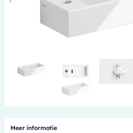
Meer informatie