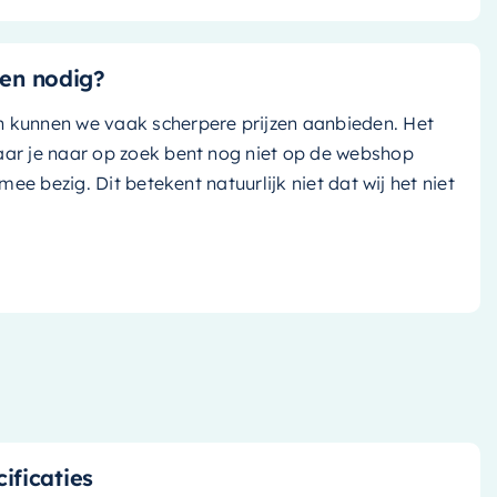
en nodig?
n kunnen we vaak scherpere prijzen aanbieden. Het
aar je naar op zoek bent nog niet op de webshop
k mee bezig. Dit betekent natuurlijk niet dat wij het niet
ificaties