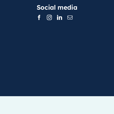
Social media