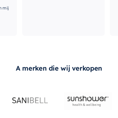
j
A merken die wij verkopen