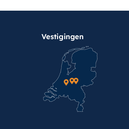
Vestigingen