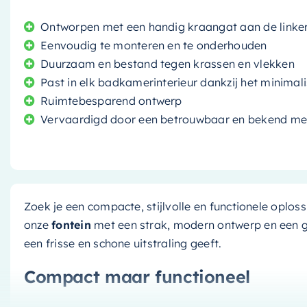
Ontworpen met een handig kraangat aan de linke
Eenvoudig te monteren en te onderhouden
Duurzaam en bestand tegen krassen en vlekken
Past in elk badkamerinterieur dankzij het minimal
Ruimtebesparend ontwerp
Vervaardigd door een betrouwbaar en bekend me
Zoek je een compacte, stijlvolle en functionele opl
onze
fontein
met een strak, modern ontwerp en een g
een frisse en schone uitstraling geeft.
Compact maar functioneel