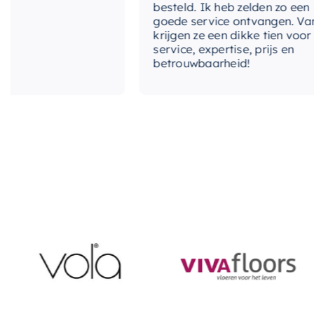
besteld. Ik heb zelden zo een
goede service ontvangen. Van mi
krijgen ze een dikke tien voor
service, expertise, prijs en
betrouwbaarheid!