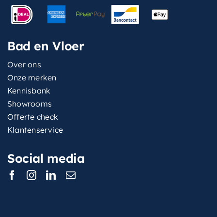
Bad en Vloer
Over ons
Onze merken
Kennisbank
Showrooms
Offerte check
Klantenservice
Social media