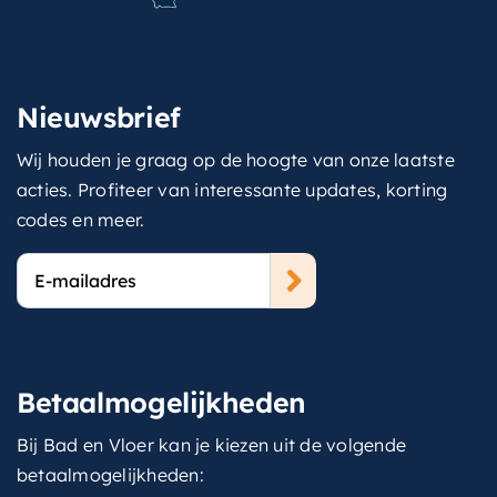
Nieuwsbrief
Wij houden je graag op de hoogte van onze laatste
acties. Profiteer van interessante updates, korting
codes en meer.
E-
mailadres
Betaalmogelijkheden
Bij Bad en Vloer kan je kiezen uit de volgende
betaalmogelijkheden: