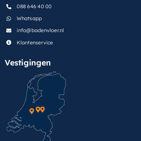
088 646 40 00
Whatsapp
info@badenvloer.nl
Klantenservice
Vestigingen