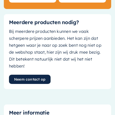
Meerdere producten nodig?
Bij meerdere producten kunnen we vaak
scherpere prijzen aanbieden. Het kan zijn dat
hetgeen waar je naar op zoek bent nog niet op
de webshop staat, hier zijn wij druk mee bezig.
Dit betekent natuurlijk niet dat wij het niet
hebben!
Neem contact op
Meer informatie