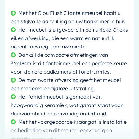
Met het Clou Flush 3 fonteinmeubel haalt u
een stijlvolle aanvulling op uw badkamer in huis.
Het meubel is uitgevoerd in een unieke Grieks
eiken afwerking, die een warm en natuurlijk
accent toevoegt aan uw ruimte.
Dankzij de compacte afmetingen van
36x18cm is dit fonteinmeubel een perfecte keuze
voor kleinere badkamers of toiletruimtes.
De mat zwarte afwerking geeft het meubel
een moderne en tijdloze uitstraling.
Het fonteinmeubel is gemaakt van
hoogwaardig keramiek, wat garant staat voor
duurzaamheid en eenvoudig onderhoud.
Met het voorgeboorde kraangat is installatie
en bediening van dit meubel eenvoudig en
gebruiksvriendelijk.