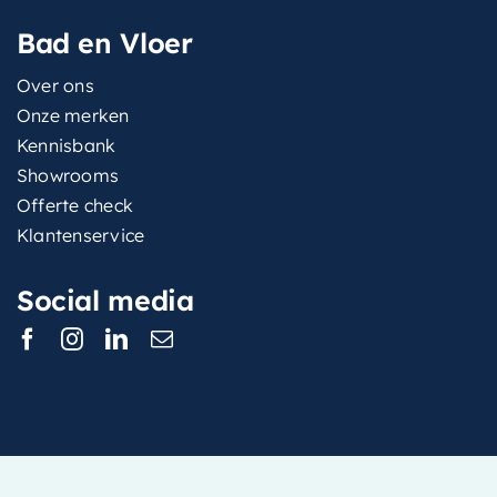
Bad en Vloer
Over ons
Onze merken
Kennisbank
Showrooms
Offerte check
Klantenservice
Social media