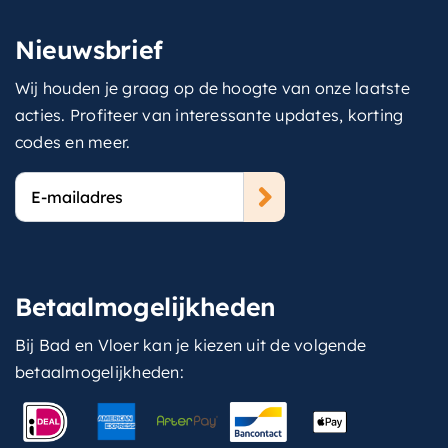
Nieuwsbrief
Wij houden je graag op de hoogte van onze laatste
acties. Profiteer van interessante updates, korting
codes en meer.
E-
mailadres
Betaalmogelijkheden
Bij Bad en Vloer kan je kiezen uit de volgende
betaalmogelijkheden: