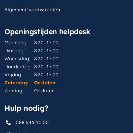
Algemene voorwaarden
Openingstijden helpdesk
Maandag:
8:30 -17:00
Dinsdag:
8:30 -17:00
Woensdag:
8:30 -17:00
Donderdag:
8:30 -17:00
Vrijdag:
8:30 -17:00
Zaterdag:
Gesloten
Zondag:
Gesloten
Hulp nodig?
088 646 40 00