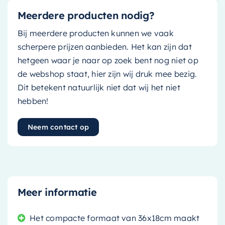
Meerdere producten nodig?
Bij meerdere producten kunnen we vaak
scherpere prijzen aanbieden. Het kan zijn dat
hetgeen waar je naar op zoek bent nog niet op
de webshop staat, hier zijn wij druk mee bezig.
Dit betekent natuurlijk niet dat wij het niet
hebben!
Neem contact op
Meer informatie
Het compacte formaat van 36x18cm maakt