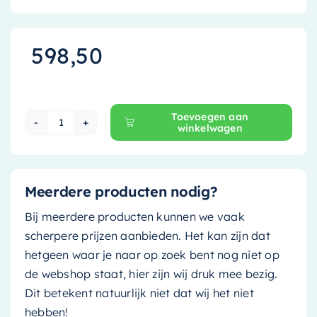
598,50
Toevoegen aan
winkelwagen
Clou Flush 3 fonteinmeubel 36x18cm keramiek - 
Meerdere producten nodig?
Bij meerdere producten kunnen we vaak
scherpere prijzen aanbieden. Het kan zijn dat
hetgeen waar je naar op zoek bent nog niet op
de webshop staat, hier zijn wij druk mee bezig.
Dit betekent natuurlijk niet dat wij het niet
hebben!