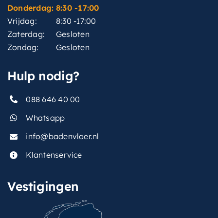
Donderdag:
8:30 -17:00
Vrijdag:
8:30 -17:00
Zaterdag:
Gesloten
Zondag:
Gesloten
Hulp nodig?
088 646 40 00
Whatsapp
info@badenvloer.nl
Klantenservice
Vestigingen