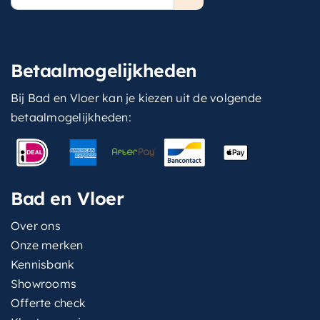
mailadres
Betaalmogelijkheden
Bij Bad en Vloer kan je kiezen uit de volgende
betaalmogelijkheden:
Bad en Vloer
Over ons
Onze merken
Kennisbank
Showrooms
Offerte check