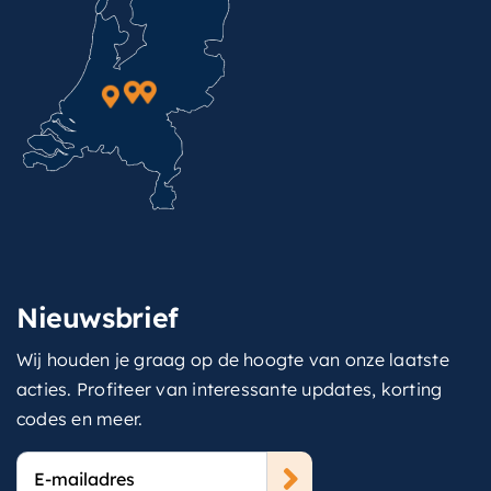
Nieuwsbrief
Wij houden je graag op de hoogte van onze laatste
acties. Profiteer van interessante updates, korting
codes en meer.
E-