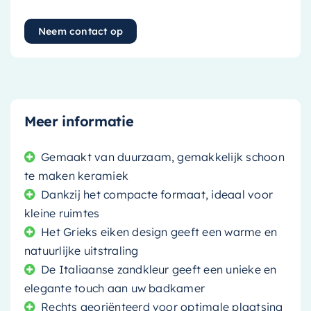
Neem contact op
Meer informatie
Gemaakt van duurzaam, gemakkelijk schoon
te maken keramiek
Dankzij het compacte formaat, ideaal voor
kleine ruimtes
Het Grieks eiken design geeft een warme en
natuurlijke uitstraling
De Italiaanse zandkleur geeft een unieke en
elegante touch aan uw badkamer
Rechts georiënteerd voor optimale plaatsing