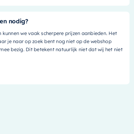
en nodig?
n kunnen we vaak scherpere prijzen aanbieden. Het
aar je naar op zoek bent nog niet op de webshop
k mee bezig. Dit betekent natuurlijk niet dat wij het niet