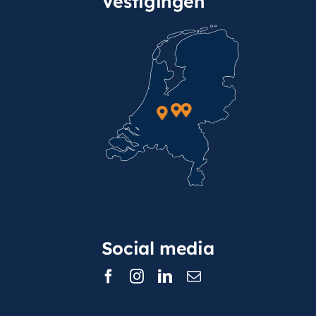
Vestigingen
Social media