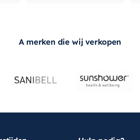
A merken die wij verkopen