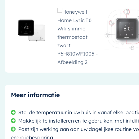
Meer informatie
Stel de temperatuur in uw huis in vanaf elke locat
Makkelijk te installeren en te gebruiken, met intuït
Past zijn werking aan aan uw dagelijkse routine 
energiebesparing