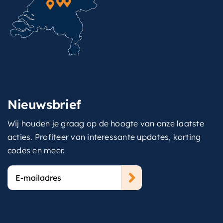
Nieuwsbrief
Wij houden je graag op de hoogte van onze laatste
acties. Profiteer van interessante updates, korting
codes en meer.
E-
mailadres