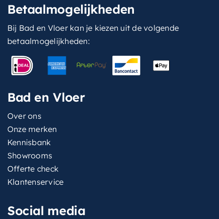
Betaalmogelijkheden
Bij Bad en Vloer kan je kiezen uit de volgende
betaalmogelijkheden:
Bad en Vloer
Over ons
Onze merken
Kennisbank
Showrooms
Offerte check
Klantenservice
Social media