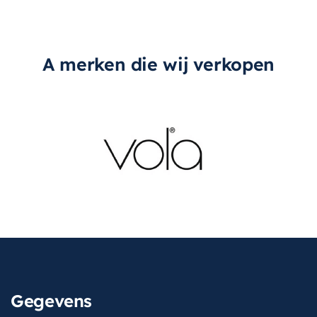
A merken die wij verkopen
Gegevens