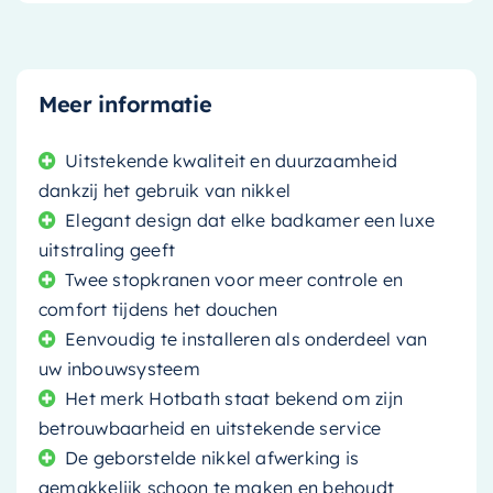
Meer informatie
Uitstekende kwaliteit en duurzaamheid
dankzij het gebruik van nikkel
Elegant design dat elke badkamer een luxe
uitstraling geeft
Twee stopkranen voor meer controle en
comfort tijdens het douchen
Eenvoudig te installeren als onderdeel van
uw inbouwsysteem
Het merk Hotbath staat bekend om zijn
betrouwbaarheid en uitstekende service
De geborstelde nikkel afwerking is
gemakkelijk schoon te maken en behoudt