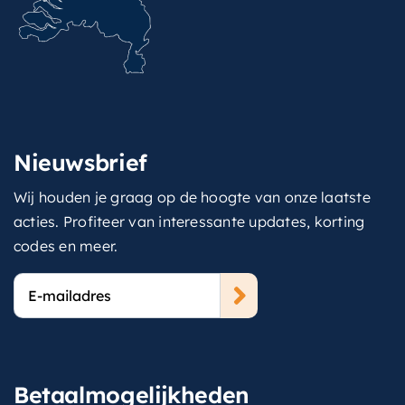
Nieuwsbrief
Wij houden je graag op de hoogte van onze laatste
acties. Profiteer van interessante updates, korting
codes en meer.
E-
mailadres
Betaalmogelijkheden