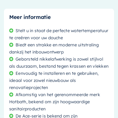
Meer informatie
Stelt u in staat de perfecte watertemperatuur
te creëren voor uw douche
Biedt een strakke en moderne uitstraling
dankzij het inbouwontwerp
Geborsteld nikkelafwerking is zowel stijlvol
als duurzaam, bestand tegen krassen en vlekken
Eenvoudig te installeren en te gebruiken,
ideaal voor zowel nieuwbouw als
renovatieprojecten
Afkomstig van het gerenommeerde merk
Hotbath, bekend om zijn hoogwaardige
sanitairproducten
De Ace-serie is bekend om zijn