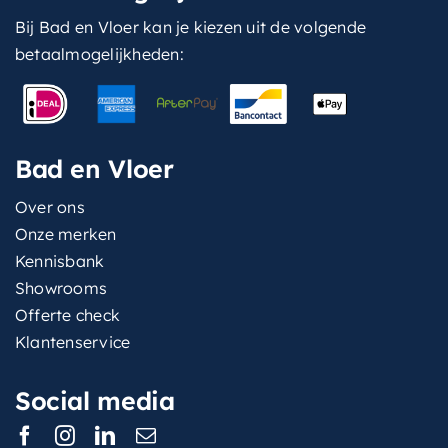
Bij Bad en Vloer kan je kiezen uit de volgende
betaalmogelijkheden:
Bad en Vloer
Over ons
Onze merken
Kennisbank
Showrooms
Offerte check
Klantenservice
Social media